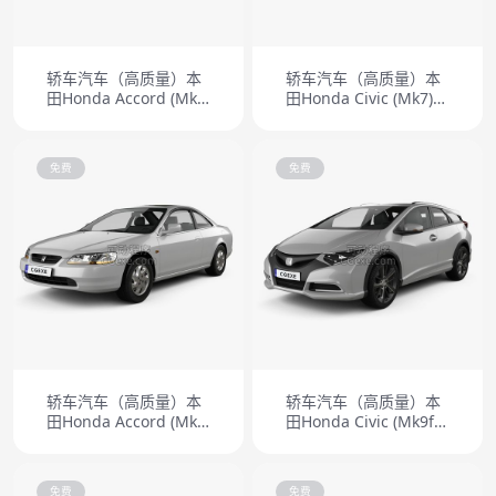
轿车汽车（高质量）本
轿车汽车（高质量）本
田Honda Accord (Mk1)
田Honda Civic (Mk7)
1977
2001
免费
免费
轿车汽车（高质量）本
轿车汽车（高质量）本
田Honda Accord (Mk6)
田Honda Civic (Mk9f)
coupe 1998
tourer 2014
免费
免费