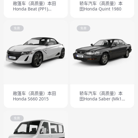
敞篷车（高质量）本田
轿车汽车（高质量）本
Honda Beat (PP1)
田Honda Quint 1980
1991
免费
免费
敞篷车（高质量）本田
轿车汽车（高质量）本
Honda S660 2015
田Honda Saber (Mk1)
(UA1) 1995
免费