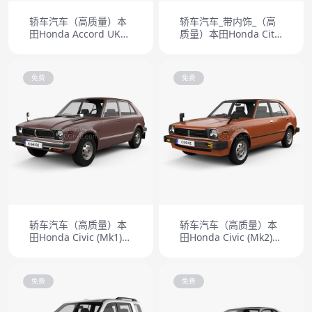
轿车汽车（高质量）本
轿车汽车_带内饰_（高
田Honda Accord UK
质量）本田Honda City
2003
2014
免费
免费
轿车汽车（高质量）本
轿车汽车（高质量）本
田Honda Civic (Mk1)
田Honda Civic (Mk2)
4door 1976
5door 1979
免费
免费