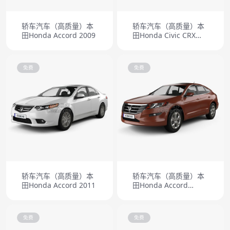
轿车汽车（高质量）本
轿车汽车（高质量）本
田Honda Accord 2009
田Honda Civic CRX
1988
免费
免费
轿车汽车（高质量）本
轿车汽车（高质量）本
田Honda Accord 2011
田Honda Accord
Crosstour 2010
免费
免费