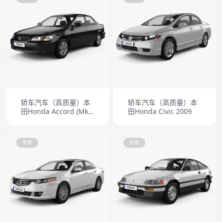
轿车汽车（高质量）本
轿车汽车（高质量）本
田Honda Accord (Mk6)
田Honda Civic 2009
EX US-spec 1998
免费
免费