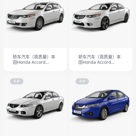
轿车汽车（高质量）本
轿车汽车（高质量）本
田Honda Accord
田Honda Accord
Tourer 2009
TypeS 2011
免费
免费