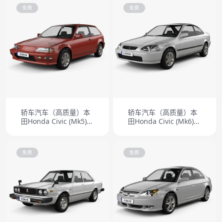
免费
免费
轿车汽车（高质量）本
轿车汽车（高质量）本
田Honda Civic (Mk5)
田Honda Civic (Mk6)
掀背车 1991
coupe 1996
免费
免费