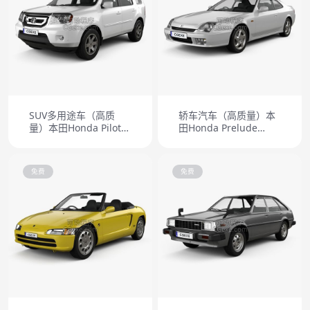
SUV多用途车（高质
轿车汽车（高质量）本
量）本田Honda Pilot
田Honda Prelude
2010
(Mk5) (BB5) 1997
免费
免费