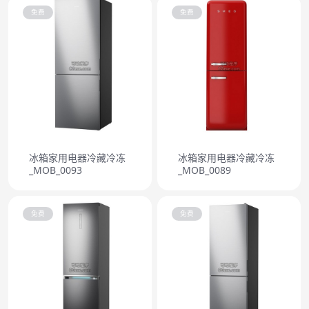
免费
免费
冰箱家用电器冷藏冷冻
冰箱家用电器冷藏冷冻
_MOB_0093
_MOB_0089
免费
免费