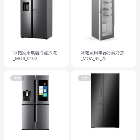
冰箱家用电器冷藏冷冻
冰箱家用电器冷藏冷冻
_MOB_0102
_MOA_33_25
免费
免费