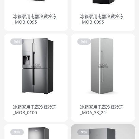
冰箱家用电器冷藏冷冻
冰箱家用电器冷藏冷冻
_MOB_0095
_MOB_0096
免费
免费
冰箱家用电器冷藏冷冻
冰箱家用电器冷藏冷冻
_MOB_0100
_MOA_33_24
免费
免费