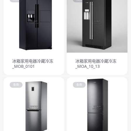
冰箱家用电器冷藏冷冻
冰箱家用电器冷藏冷冻
_MOB_0101
_MOA_10_13
免费
免费