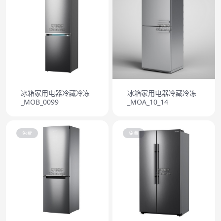
冰箱家用电器冷藏冷冻
冰箱家用电器冷藏冷冻
_MOB_0099
_MOA_10_14
免费
免费