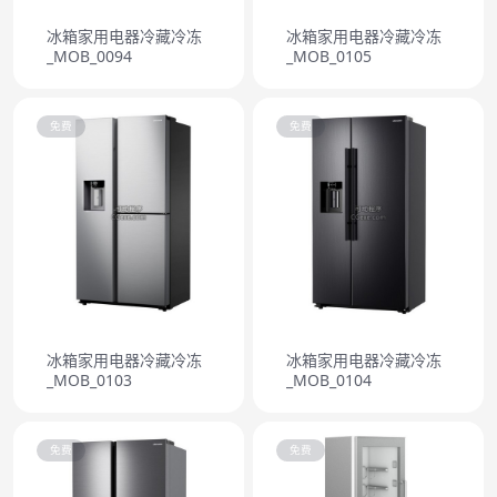
冰箱家用电器冷藏冷冻
冰箱家用电器冷藏冷冻
_MOB_0094
_MOB_0105
免费
免费
冰箱家用电器冷藏冷冻
冰箱家用电器冷藏冷冻
_MOB_0103
_MOB_0104
免费
免费