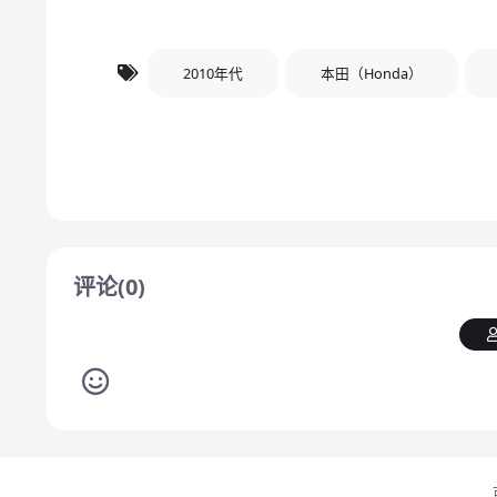
2010年代
本田（Honda）
评论(0)