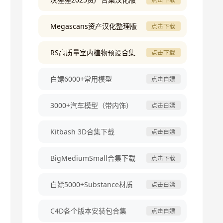
Megascans资产汉化整理版
点击下载
RS高质量室内植物预设合集
点击下载
白嫖6000+常用模型
点击白嫖
3000+汽车模型（带内饰）
点击白嫖
Kitbash 3D合集下载
点击白嫖
BigMediumSmall合集下载
点击下载
白嫖5000+Substance材质
点击白嫖
C4D各个版本安装包合集
点击白嫖