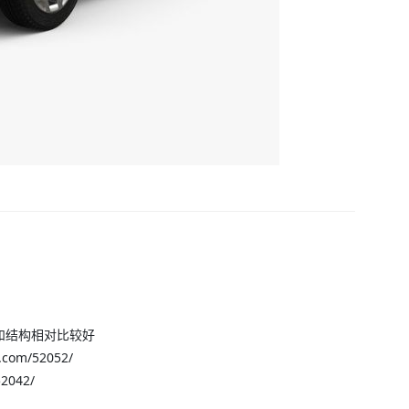
和结构相对比较好
om/52052/
2042/