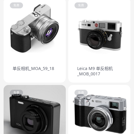
免费
免费
单反相机_MOA_59_18
Leica M9 单反相机
_MOB_0017
免费
免费