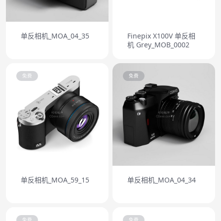
单反相机_MOA_04_35
Finepix X100V 单反相
机 Grey_MOB_0002
免费
免费
单反相机_MOA_59_15
单反相机_MOA_04_34
免费
免费