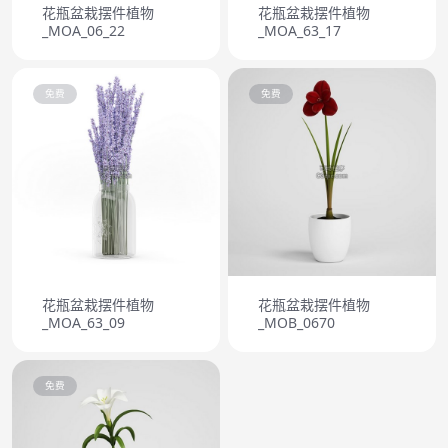
花瓶盆栽摆件植物
花瓶盆栽摆件植物
_MOA_06_22
_MOA_63_17
免费
免费
花瓶盆栽摆件植物
花瓶盆栽摆件植物
_MOA_63_09
_MOB_0670
免费