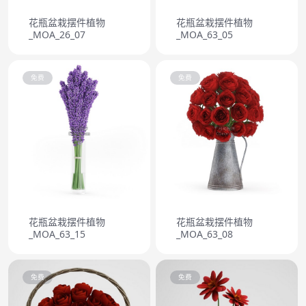
花瓶盆栽摆件植物
花瓶盆栽摆件植物
_MOA_26_07
_MOA_63_05
免费
免费
花瓶盆栽摆件植物
花瓶盆栽摆件植物
_MOA_63_15
_MOA_63_08
免费
免费