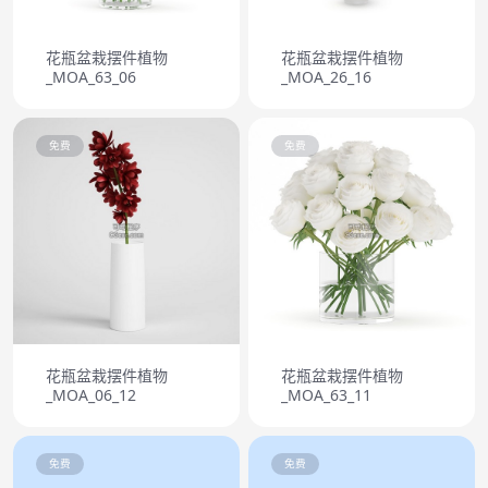
花瓶盆栽摆件植物
花瓶盆栽摆件植物
_MOA_63_06
_MOA_26_16
免费
免费
花瓶盆栽摆件植物
花瓶盆栽摆件植物
_MOA_06_12
_MOA_63_11
免费
免费