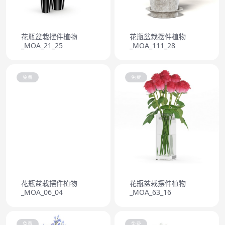
花瓶盆栽摆件植物
花瓶盆栽摆件植物
_MOA_21_25
_MOA_111_28
免费
免费
花瓶盆栽摆件植物
花瓶盆栽摆件植物
_MOA_06_04
_MOA_63_16
免费
免费