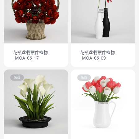
花瓶盆栽摆件植物
花瓶盆栽摆件植物
_MOA_06_17
_MOA_06_09
免费
免费