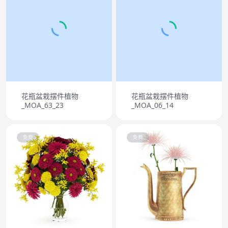
花瓶盆栽摆件植物
花瓶盆栽摆件植物
_MOA_63_23
_MOA_06_14
免费
免费