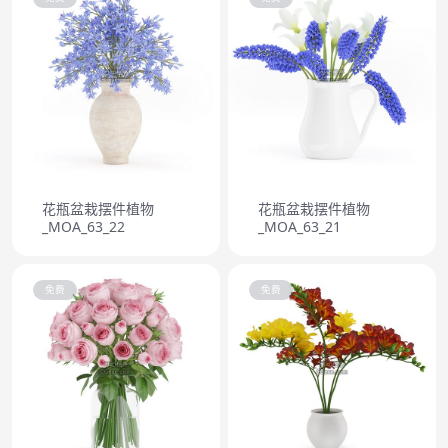
花瓶盆栽摆件植物
花瓶盆栽摆件植物
_MOA_63_22
_MOA_63_21
免费
免费