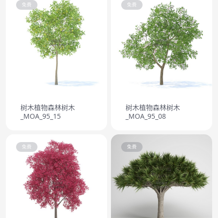
免费
免费
树木植物森林树木
树木植物森林树木
_MOA_95_15
_MOA_95_08
免费
免费