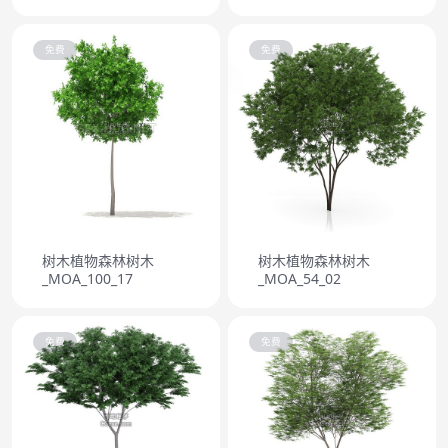
免费
免费
树木植物森林树木
树木植物森林树木
_MOA_100_17
_MOA_54_02
免费
免费