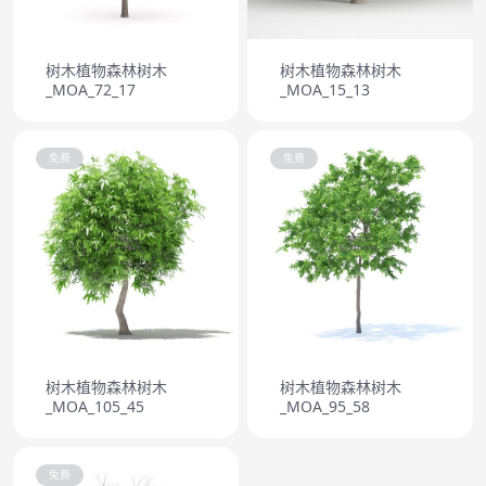
树木植物森林树木
树木植物森林树木
_MOA_72_17
_MOA_15_13
免费
免费
树木植物森林树木
树木植物森林树木
_MOA_105_45
_MOA_95_58
免费