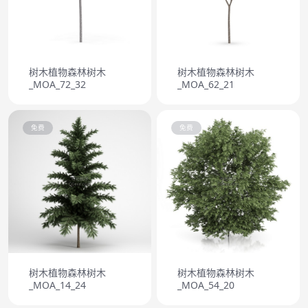
树木植物森林树木
树木植物森林树木
_MOA_72_32
_MOA_62_21
免费
免费
树木植物森林树木
树木植物森林树木
_MOA_14_24
_MOA_54_20