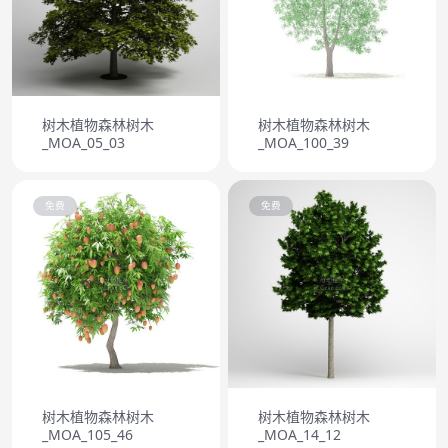
树木植物森林树木
树木植物森林树木
_MOA_05_03
_MOA_100_39
免费
免费
树木植物森林树木
树木植物森林树木
_MOA_105_46
_MOA_14_12