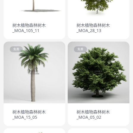
树木植物森林树木
树木植物森林树木
_MOA_105_11
_MOA_28_13
免费
免费
树木植物森林树木
树木植物森林树木
_MOA_15_05
_MOA_05_02