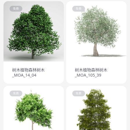
免费
免费
树木植物森林树木
树木植物森林树木
_MOA_14_04
_MOA_105_39
免费
免费