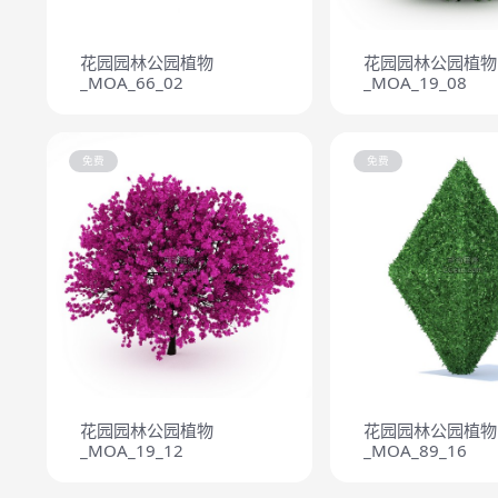
花园园林公园植物
花园园林公园植物
_MOA_66_02
_MOA_19_08
免费
免费
花园园林公园植物
花园园林公园植物
_MOA_19_12
_MOA_89_16