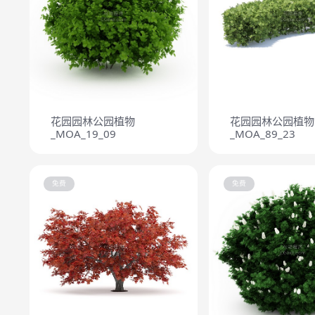
花园园林公园植物
花园园林公园植物
_MOA_19_09
_MOA_89_23
免费
免费