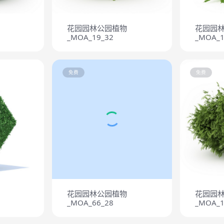
花园园林公园植物
花园园
_MOA_19_32
_MOA_1
免费
免费
花园园林公园植物
花园园
_MOA_66_28
_MOA_1