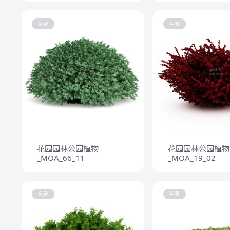
免费
免费
花园园林公园植物
花园园林公园植物
_MOA_66_11
_MOA_19_02
免费
免费