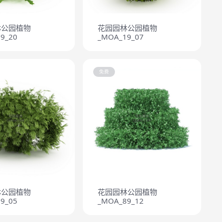
林公园植物
花园园林公园植物
9_20
_MOA_19_07
免费
林公园植物
花园园林公园植物
9_05
_MOA_89_12