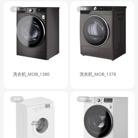
免费
免费
洗衣机_MOB_1380
洗衣机_MOB_1378
免费
免费