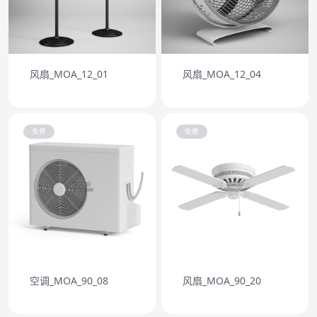
风扇_MOA_12_01
风扇_MOA_12_04
免费
免费
空调_MOA_90_08
风扇_MOA_90_20