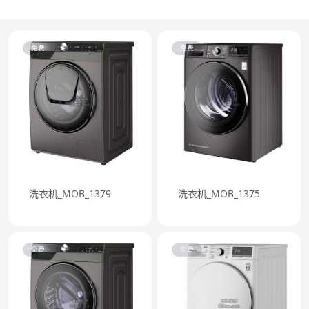
免费
免费
洗衣机_MOB_1379
洗衣机_MOB_1375
免费
免费