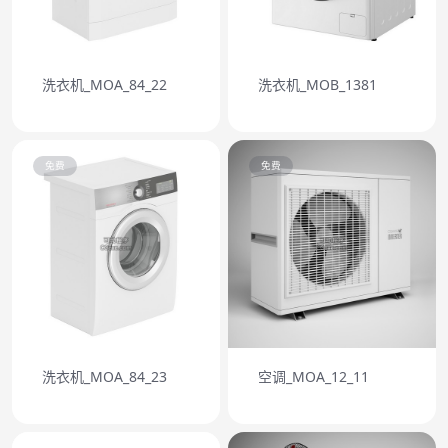
洗衣机_MOA_84_22
洗衣机_MOB_1381
免费
免费
洗衣机_MOA_84_23
空调_MOA_12_11