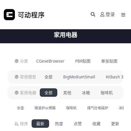
登录
家用电器
分类
CGexeBrowser
PBR贴图
单张贴图
H
常用模型
全部
BigMediumSmall
Kitbash 3D
家用电器
全部
其他
冰箱
咖啡机
微波
水壶
微波炉or烤箱
咖啡机
煤气灶电磁炉
冰箱
排序
最新
热度
点赞
收藏
更新