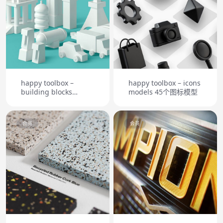
happy toolbox –
happy toolbox – icons
building blocks
models 45个图标模型
models 42个建筑模型
会员
会员