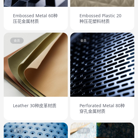
Embossed Metal 60种
Embossed Plastic 20
压花金属材质
种压花塑料材质
会员
会员
Leather 30种皮革材质
Perforated Metal 80种
穿孔金属材质
会员
会员