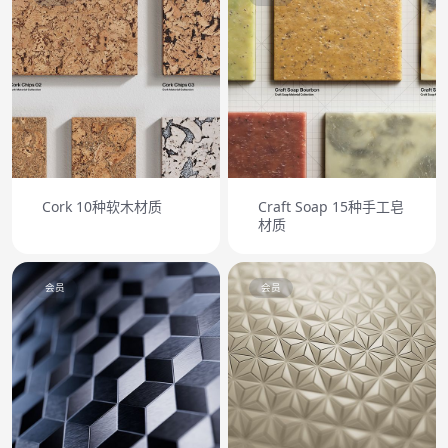
Cork 10种软木材质
Craft Soap 15种手工皂
材质
会员
会员