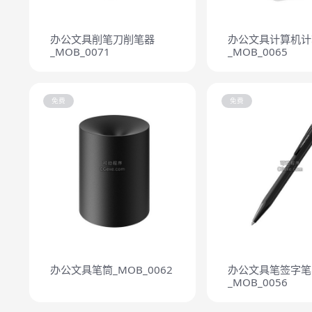
办公文具削笔刀削笔器
办公文具计算机计
_MOB_0071
_MOB_0065
免费
免费
办公文具笔筒_MOB_0062
办公文具笔签字笔
_MOB_0056