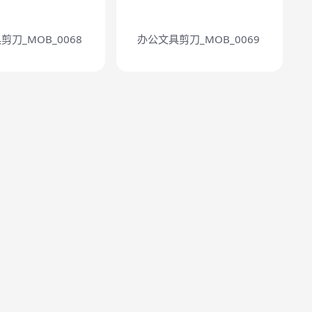
剪刀_MOB_0068
办公文具剪刀_MOB_0069