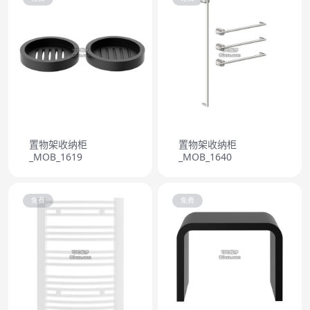
置物架收纳柜
置物架收纳柜
_MOB_1619
_MOB_1640
免费
免费