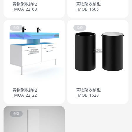
置物架收纳柜
置物架收纳柜
_MOA_22_68
_MOB_1605
免费
免费
置物架收纳柜
置物架收纳柜
_MOA_22_22
_MOB_1628
免费