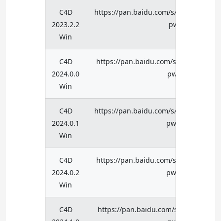
C4D
https://pan.baidu.com/s/18cHnXhuv
2023.2.2
pwd=shir
Win
C4D
https://pan.baidu.com/s/1vcI1n_3YM
2024.0.0
pwd=2c84
Win
C4D
https://pan.baidu.com/s/1maZsbfVK
2024.0.1
pwd=1nng
Win
C4D
https://pan.baidu.com/s/1kWCPDZ8JM
2024.0.2
pwd=wgnv
Win
C4D
https://pan.baidu.com/s/12v73ZVI9l