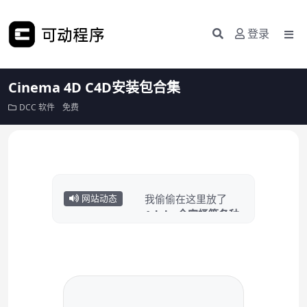
登录
Cinema 4D C4D安装包合集
DCC
软件
免费
我偷偷在这里放了
网站动态
Adobe全家桶等各种
常用软件……
点击白嫖