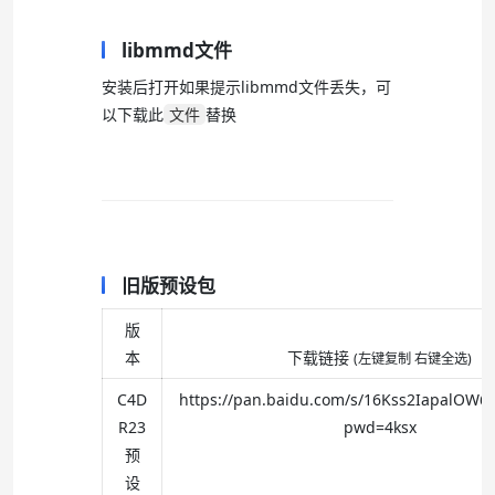
libmmd文件
安装后打开如果提示libmmd文件丢失，可
以下载此
文件
替换
旧版预设包
版
本
下载链接
(左键复制 右键全选)
C4D
https://pan.baidu.com/s/16Kss2IapalOW
R23
pwd=4ksx
预
设