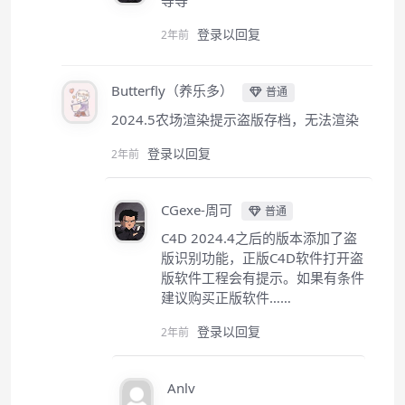
等等
登录以回复
2年前
Butterfly（养乐多）
普通
2024.5农场渲染提示盗版存档，无法渲染
登录以回复
2年前
CGexe-周可
普通
C4D 2024.4之后的版本添加了盗
版识别功能，正版C4D软件打开盗
版软件工程会有提示。如果有条件
建议购买正版软件……
登录以回复
2年前
Anlv