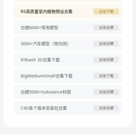
RS高质量室内植物预设合集
点击下载
白嫖6000+常用模型
点击白嫖
3000+汽车模型（带内饰）
点击白嫖
Kitbash 3D合集下载
点击白嫖
BigMediumSmall合集下载
点击下载
白嫖5000+Substance材质
点击白嫖
C4D各个版本安装包合集
点击白嫖