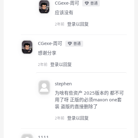
CGexe-周可
普通
应该没有
登录以回复
2年前
CGexe-周可
普通
感谢分享
登录以回复
2年前
stephen
为啥有些资产 2025版本的 都不可
用了呀 正版的必须maxon one套
装 盗版的直接删除了
登录以回复
2年前
1111