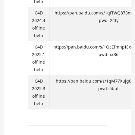
help
C4D
https://pan.baidu.com/s/1qFlWQ873m3
2024.4
pwd=24fy
offline
help
C4D
https://pan.baidu.com/s/1QcEfmnpIEx
2025.1
pwd=xr36
offline
help
C4D
https://pan.baidu.com/s/1qM77Xujg07Y
2025.3
pwd=5but
offline
help