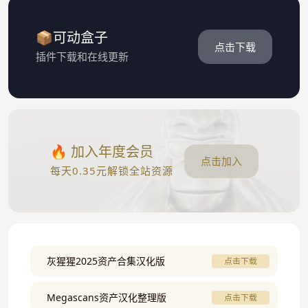
📦可动盒子
点击下载
插件下载和在线更新
🔥 加入年度会员
点击加入
每天0.35元解锁全站资源
灰猩猩2025资产合集汉化版
点击下载
Megascans资产汉化整理版
点击下载