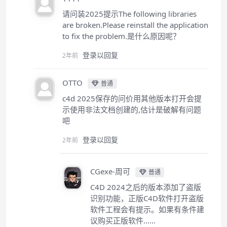
请问装2025提示The following libraries
are broken.Please reinstall the application
to fix the problem.是什么原因呢？
登录以回复
2年前
OTTO
普通
c4d 2025保存的问价用其他版本打开会提
示使用非法文档创建的,估计是破解有问题
吧
登录以回复
2年前
CGexe-周可
普通
C4D 2024之后的版本添加了盗版
识别功能，正版C4D软件打开盗版
软件工程会有提示。如果有条件建
议购买正版软件……