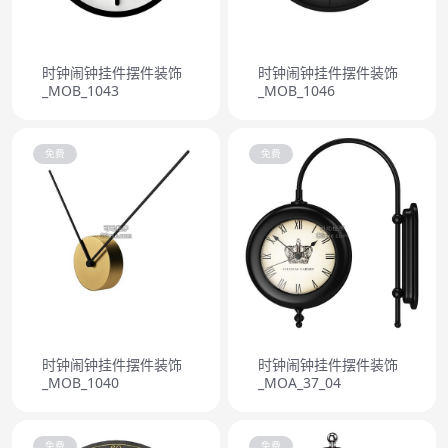
时钟闹钟挂件摆件装饰
时钟闹钟挂件摆件装饰
_MOB_1043
_MOB_1046
免费
免费
时钟闹钟挂件摆件装饰
时钟闹钟挂件摆件装饰
_MOB_1040
_MOA_37_04
免费
免费