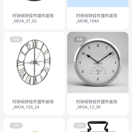
时钟闹钟挂件摆件装饰
时钟闹钟挂件摆件装饰
_MOA_37_02
_MOB_1044
免费
免费
时钟闹钟挂件摆件装饰
时钟闹钟挂件摆件装饰
_MOA_103_24
_MOA_12_30
免费
免费