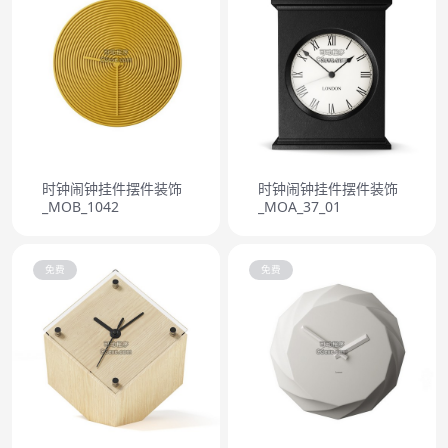
时钟闹钟挂件摆件装饰
时钟闹钟挂件摆件装饰
_MOB_1042
_MOA_37_01
免费
免费