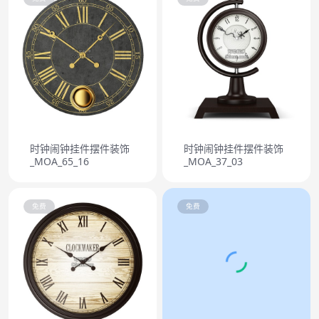
时钟闹钟挂件摆件装饰
时钟闹钟挂件摆件装饰
_MOA_65_16
_MOA_37_03
免费
免费