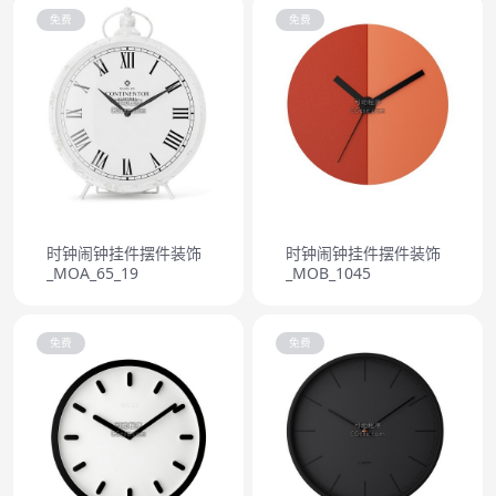
免费
免费
时钟闹钟挂件摆件装饰
时钟闹钟挂件摆件装饰
_MOA_65_19
_MOB_1045
免费
免费