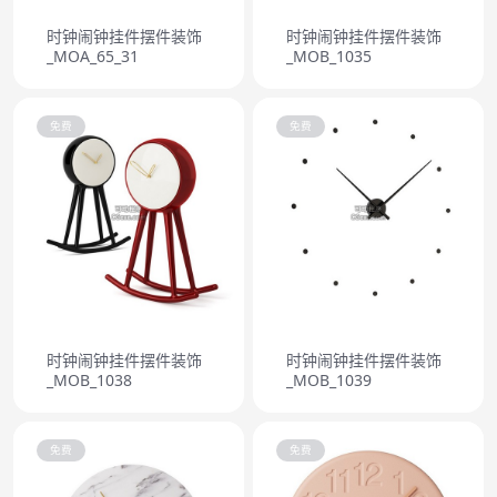
时钟闹钟挂件摆件装饰
时钟闹钟挂件摆件装饰
_MOA_65_31
_MOB_1035
免费
免费
时钟闹钟挂件摆件装饰
时钟闹钟挂件摆件装饰
_MOB_1038
_MOB_1039
免费
免费