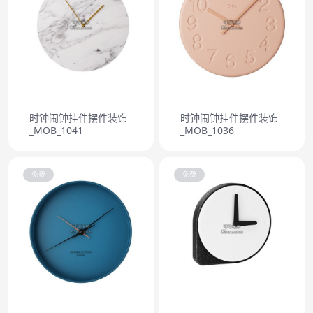
时钟闹钟挂件摆件装饰
时钟闹钟挂件摆件装饰
_MOB_1041
_MOB_1036
免费
免费