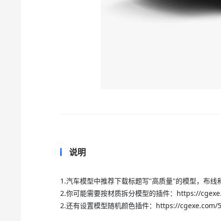
说明
1.汽车模型中推荐下载标题写"高质量"的模型，布线
2.你可能需要按材质拆分模型的插件：https://cgexe.c
2.还有设置模型随机颜色插件：https://cgexe.com/5