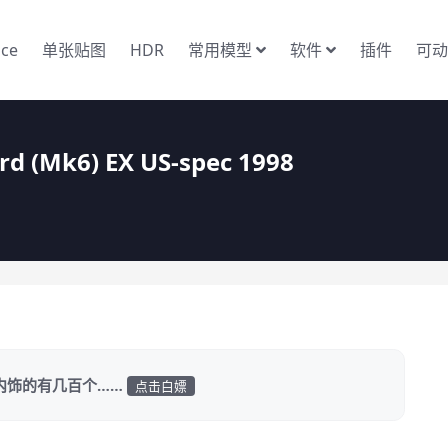
nce
单张贴图
HDR
常用模型
软件
插件
可动
k6) EX US-spec 1998
内饰的有几百个……
点击白嫖