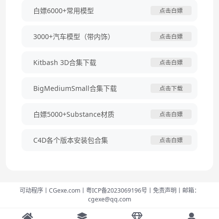
白嫖6000+常用模型
点击白嫖
3000+汽车模型（带内饰）
点击白嫖
Kitbash 3D合集下载
点击白嫖
BigMediumSmall合集下载
点击下载
白嫖5000+Substance材质
点击白嫖
C4D各个版本安装包合集
点击白嫖
可动程序丨CGexe.com
丨粤ICP备2023069196号
丨免责声明
丨邮箱：
cgexe@qq.com