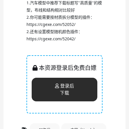
1.汽车模型中推荐下载标题写"高质量"的模
型，布线和结构相对比较好
2.你可能需要按材质拆分模型的插件：
https://cgexe.com/52052/
2.还有设置模型随机颜色插件：
https://cgexe.com/52042/
本资源登录后免费白嫖
登录后
下载