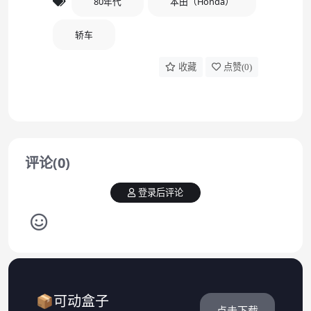
80年代
本田（Honda）
轿车
收藏
点赞(
0
)
评论(0)
登录后评论
📦可动盒子
点击下载