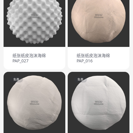
纸张纸皮泡沫海绵
纸张纸皮泡沫海绵
PAP_027
PAP_016
免费
免费