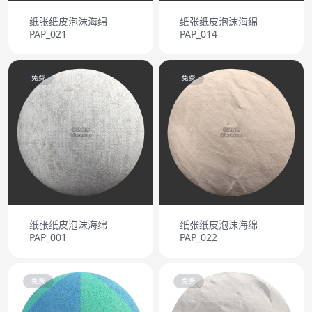
纸张纸皮泡沫海绵
纸张纸皮泡沫海绵
PAP_021
PAP_014
免费
免费
纸张纸皮泡沫海绵
纸张纸皮泡沫海绵
PAP_001
PAP_022
免费
免费