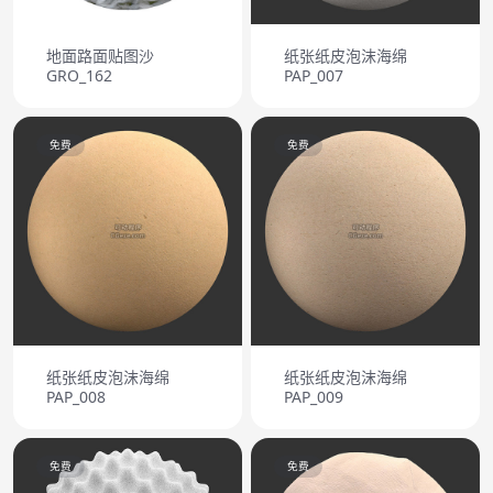
地面路面贴图沙
纸张纸皮泡沫海绵
GRO_162
PAP_007
免费
免费
纸张纸皮泡沫海绵
纸张纸皮泡沫海绵
PAP_008
PAP_009
免费
免费