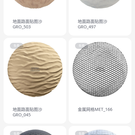
地面路面贴图沙
地面路面贴图沙
GRO_503
GRO_497
免费
免费
地面路面贴图沙
金属网格MET_166
GRO_045
免费
免费