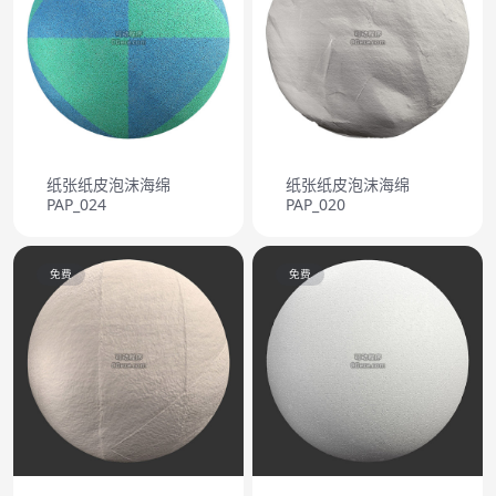
纸张纸皮泡沫海绵
纸张纸皮泡沫海绵
PAP_024
PAP_020
免费
免费