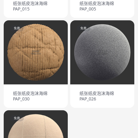
纸张纸皮泡沫海绵
纸张纸皮泡沫海绵
PAP_015
PAP_005
免费
免费
纸张纸皮泡沫海绵
纸张纸皮泡沫海绵
PAP_030
PAP_026
免费