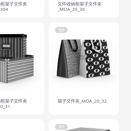
纳柜架子文件夹
文件收纳柜架子文件夹
304
_MOA_20_30
免费
纳柜架子文件夹
袋子文件夹_MOA_20_32
0_31
免费