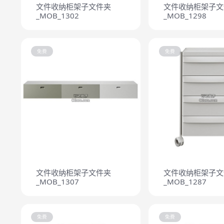
文件收纳柜架子文件夹
文件收纳柜架子文
_MOB_1302
_MOB_1298
免费
免费
文件收纳柜架子文件夹
文件收纳柜架子文
_MOB_1307
_MOB_1287
免费
免费