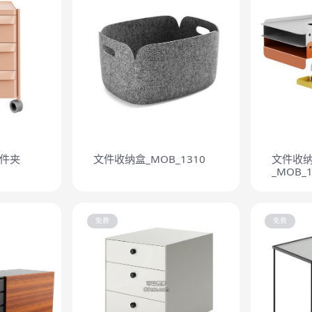
件夹
文件收纳盒_MOB_1310
文件收
_MOB_1
免费
免费