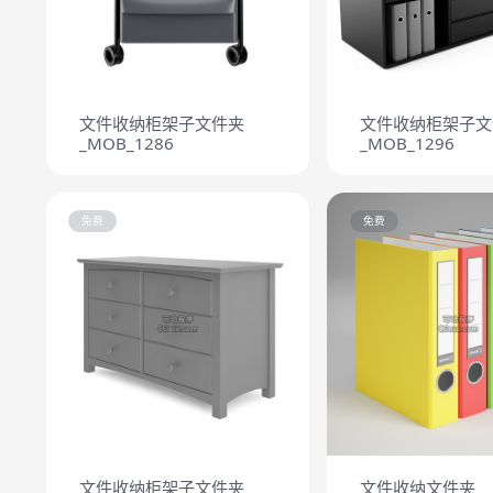
文件收纳柜架子文件夹
文件收纳柜架子文
_MOB_1286
_MOB_1296
免费
免费
文件收纳柜架子文件夹
文件收纳文件夹