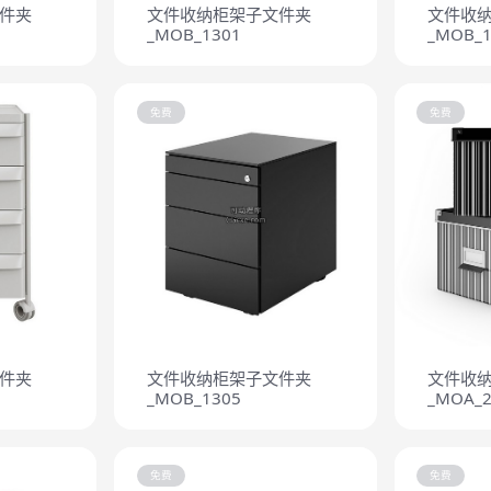
件夹
文件收纳柜架子文件夹
文件收
_MOB_1301
_MOB_1
免费
免费
件夹
文件收纳柜架子文件夹
文件收
_MOB_1305
_MOA_2
免费
免费