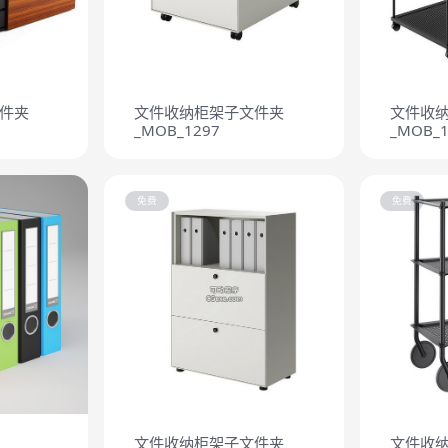
件夹
文件收纳柜架子文件夹
文件收
_MOB_1297
_MOB_1
免费
免费
文件收纳柜架子文件夹
文件收