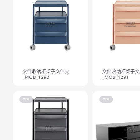
文件收纳柜架子文件夹
文件收纳柜架子文
_MOB_1290
_MOB_1291
免费
免费