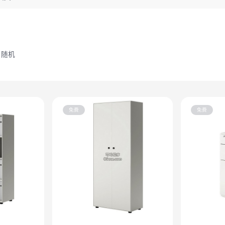
随机
免费
免费