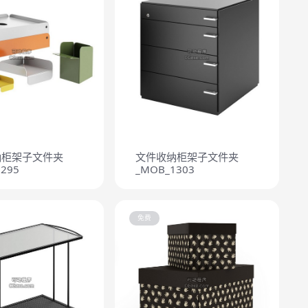
纳柜架子文件夹
文件收纳柜架子文件夹
295
_MOB_1303
免费