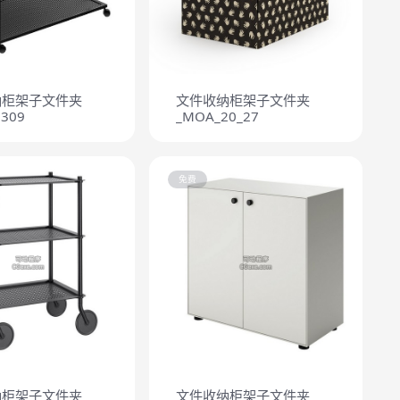
纳柜架子文件夹
文件收纳柜架子文件夹
309
_MOA_20_27
免费
纳柜架子文件夹
文件收纳柜架子文件夹