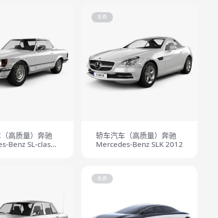
1955
免费
车（高质量）奔驰
轿车汽车（高质量）奔驰
s-Benz SL-class
Mercedes-Benz SLK 2012
upe 1972
免费