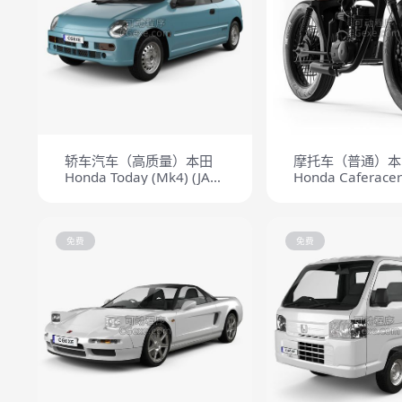
轿车汽车（高质量）本田
摩托车（普通）本
Honda Today (Mk4) (JA4)
Honda Caferace
1996
免费
免费