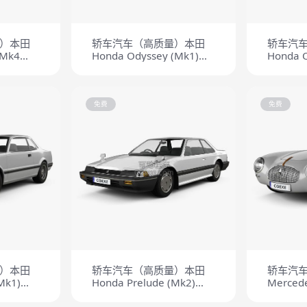
）本田
轿车汽车（高质量）本田
轿车汽
 Mk4
Honda Odyssey (Mk1)
Honda O
(RA1) 1994
(RB1) U
免费
免费
）本田
轿车汽车（高质量）本田
轿车汽
Mk1)
Honda Prelude (Mk2)
Mercede
1983
(Mk1) (