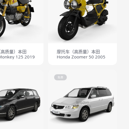
（高质量）本田
摩托车（高质量）本田
Monkey 125 2019
Honda Zoomer 50 2005
免费