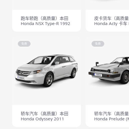
跑车轿跑（高质量）本田
皮卡货车（高质量
Honda NSX Type-R 1992
Honda Acty 卡车
2012
免费
免费
轿车汽车（高质量）本田
轿车汽车（高质量
Honda Odyssey 2011
Honda Prelude (
1978