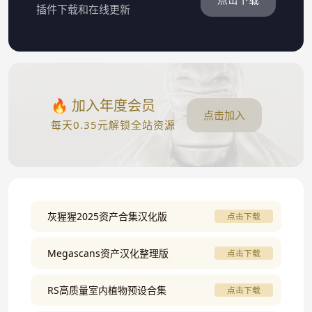
插件下载和在线更新
🔥 加入年度会员
点击加入
每天0.35元解锁全站资源
灰猩猩2025资产合集汉化版
点击下载
Megascans资产汉化整理版
点击下载
RS高质量室内植物预设合集
点击下载