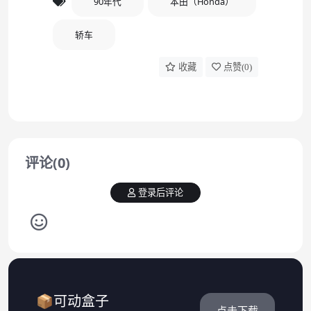
90年代
本田（Honda）
轿车
收藏
点赞(
0
)
评论(0)
登录后评论
📦可动盒子
点击下载