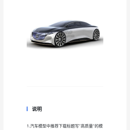
说明
1.汽车模型中推荐下载标题写"高质量"的模