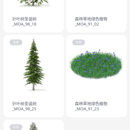
针叶树圣诞树
森林草地绿色植物
_MOA_98_18
_MOA_91_02
免费
免费
针叶树圣诞树
森林草地绿色植物
_MOA_98_25
_MOA_91_23
免费