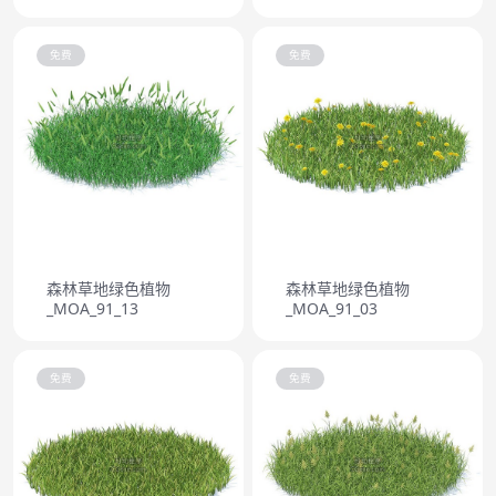
免费
免费
森林草地绿色植物
森林草地绿色植物
_MOA_91_13
_MOA_91_03
免费
免费