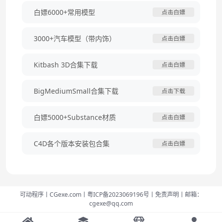
白嫖6000+常用模型
点击白嫖
3000+汽车模型（带内饰）
点击白嫖
Kitbash 3D合集下载
点击白嫖
BigMediumSmall合集下载
点击下载
白嫖5000+Substance材质
点击白嫖
C4D各个版本安装包合集
点击白嫖
可动程序丨CGexe.com
丨粤ICP备2023069196号
丨免责声明
丨邮箱：
cgexe@qq.com