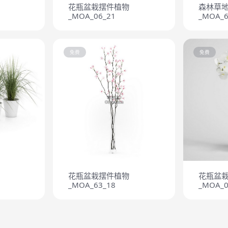
花瓶盆栽摆件植物
森林草
_MOA_06_21
_MOA_6
免费
免费
花瓶盆栽摆件植物
花瓶盆
_MOA_63_18
_MOA_0