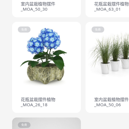
室内盆栽植物摆件
花瓶盆栽摆件植物
_MOA_50_30
_MOA_63_01
免费
免费
花瓶盆栽摆件植物
室内盆栽植物摆件
_MOA_26_18
_MOA_50_06
免费