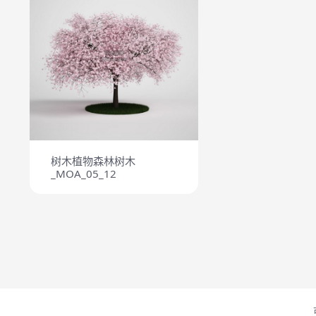
树木植物森林树木
_MOA_05_12