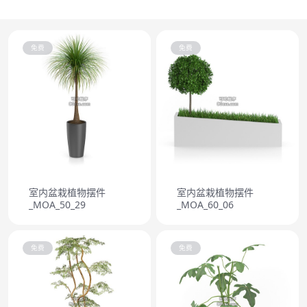
免费
免费
室内盆栽植物摆件
室内盆栽植物摆件
_MOA_50_29
_MOA_60_06
免费
免费