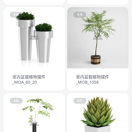
免费
免费
室内盆栽植物摆件
室内盆栽植物摆件
_MOA_60_20
_MOB_1058
免费
免费