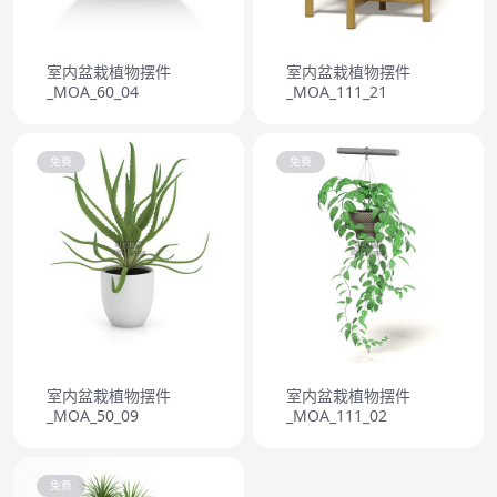
室内盆栽植物摆件
室内盆栽植物摆件
_MOA_60_04
_MOA_111_21
免费
免费
室内盆栽植物摆件
室内盆栽植物摆件
_MOA_50_09
_MOA_111_02
免费