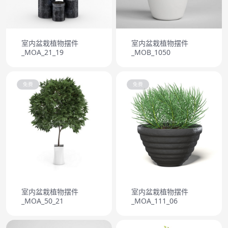
室内盆栽植物摆件
室内盆栽植物摆件
_MOA_21_19
_MOB_1050
免费
免费
室内盆栽植物摆件
室内盆栽植物摆件
_MOA_50_21
_MOA_111_06