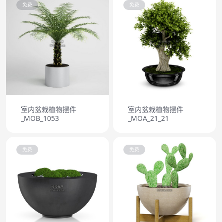
免费
免费
室内盆栽植物摆件
室内盆栽植物摆件
_MOB_1053
_MOA_21_21
免费
免费