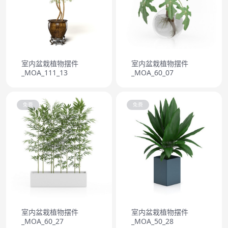
室内盆栽植物摆件
室内盆栽植物摆件
_MOA_111_13
_MOA_60_07
免费
免费
室内盆栽植物摆件
室内盆栽植物摆件
_MOA_60_27
_MOA_50_28