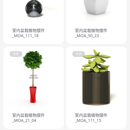
室内盆栽植物摆件
室内盆栽植物摆件
_MOA_111_18
_MOA_50_23
免费
免费
室内盆栽植物摆件
室内盆栽植物摆件
_MOA_21_04
_MOA_111_15