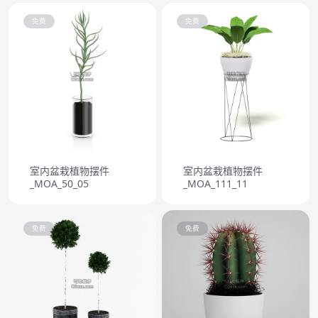
免费
免费
室内盆栽植物摆件
室内盆栽植物摆件
_MOA_50_05
_MOA_111_11
免费
免费