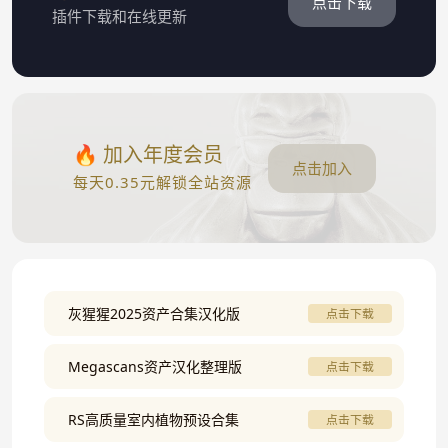
点击下载
插件下载和在线更新
🔥 加入年度会员
点击加入
每天0.35元解锁全站资源
灰猩猩2025资产合集汉化版
点击下载
Megascans资产汉化整理版
点击下载
RS高质量室内植物预设合集
点击下载