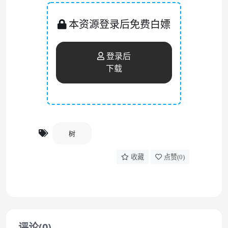
本资源登录后免费白嫖
登录后
下载
树
收藏
点赞(
0
)
评论(0)