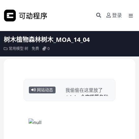
登录
树木植物森林树木_MOA_14_04
常用模型
树
免费
0
我偷偷在这里放了
网站动态
Adobe全家桶等各种
常用软件……
点击白嫖