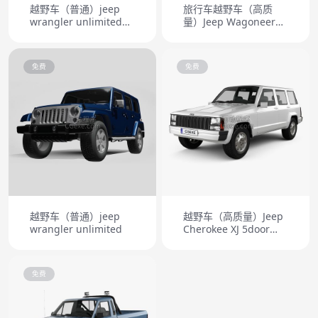
越野车（普通）jeep
旅行车越野车（高质
wrangler unlimited
量）Jeep Wagoneer
altitude 2014
1978
免费
免费
越野车（普通）jeep
越野车（高质量）Jeep
wrangler unlimited
Cherokee XJ 5door
2000
免费