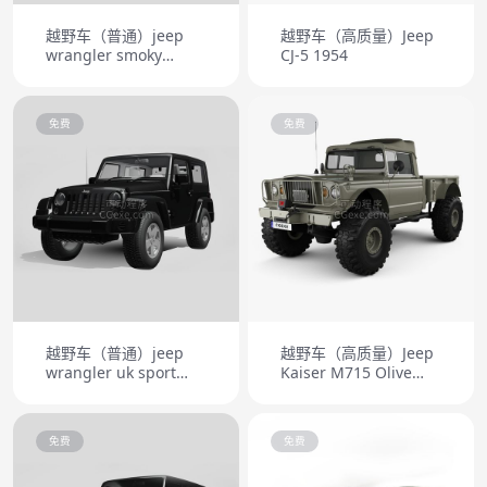
越野车（普通）jeep
越野车（高质量）Jeep
wrangler smoky
CJ-5 1954
mountain jk 2017
免费
免费
越野车（普通）jeep
越野车（高质量）Jeep
wrangler uk sport
Kaiser M715 Olive
2008
Drab Ogre 1967
免费
免费