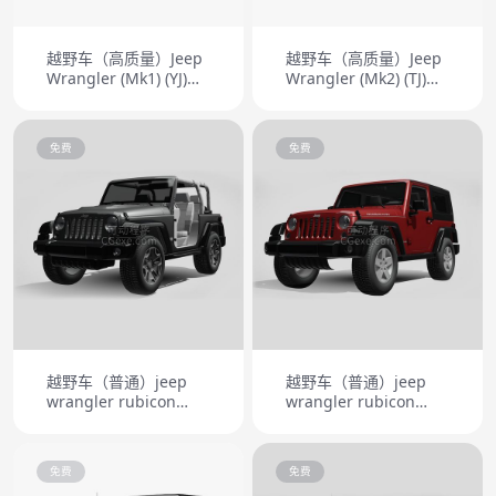
越野车（高质量）Jeep
越野车（高质量）Jeep
Wrangler (Mk1) (YJ)
Wrangler (Mk2) (TJ)
1987
1997
免费
免费
越野车（普通）jeep
越野车（普通）jeep
wrangler rubicon
wrangler rubicon
10th anniversary
2012
2014
免费
免费