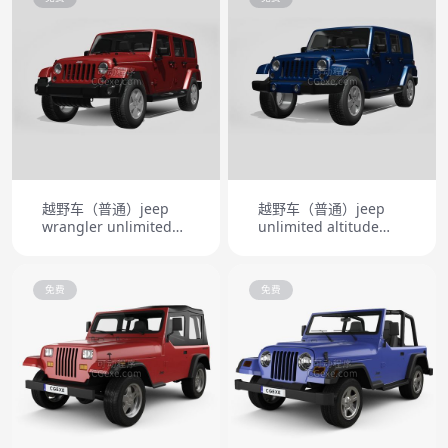
越野车（普通）jeep
越野车（普通）jeep
wrangler unlimited
unlimited altitude
sahara eu spec 2011
2012
免费
免费