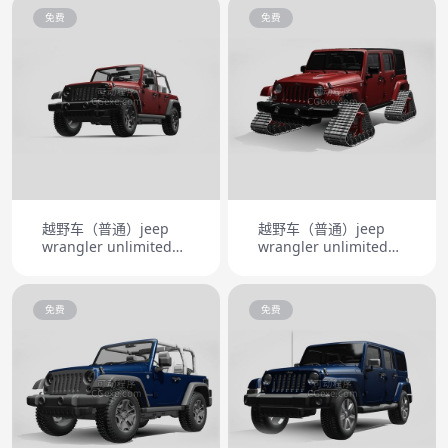
免费
免费
越野车（普通）jeep
越野车（普通）jeep
wrangler unlimited
wrangler unlimited
willys wheeler jk 2017
x1 crawler
免费
免费