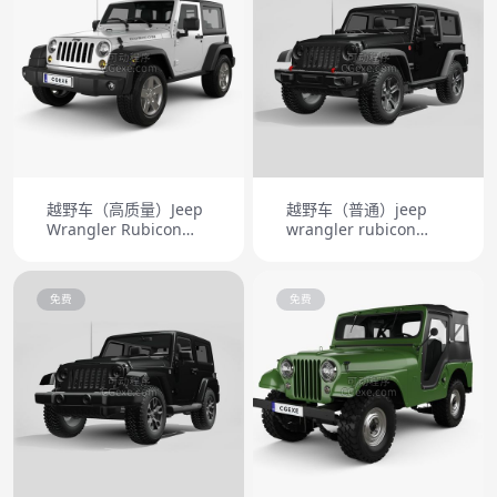
越野车（高质量）Jeep
越野车（普通）jeep
Wrangler Rubicon
wrangler rubicon
Hardtop 2010
recon jk 2017
免费
免费