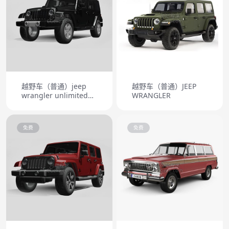
越野车（普通）jeep
越野车（普通）JEEP
wrangler unlimited
WRANGLER
2011
免费
免费