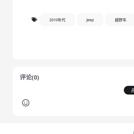
2010年代
Jeep
越野车
评论(0)