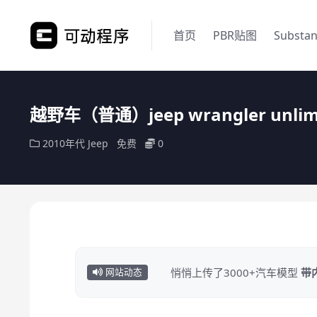
首页
PBR贴图
Substa
越野车（普通）jeep wrangler unlimi
2010年代
Jeep
免费
0
悄悄上传了3000+汽车模型
带
网站动态