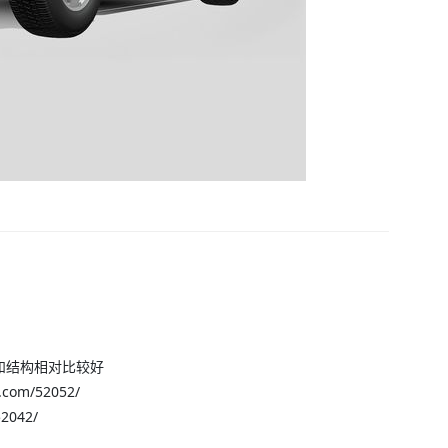
和结构相对比较好
om/52052/
2042/