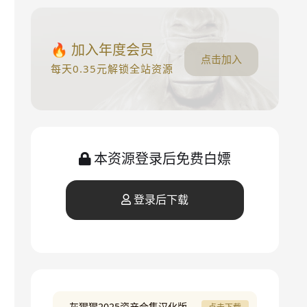
🔥 加入年度会员
点击加入
每天0.35元解锁全站资源
本资源登录后免费白嫖
登录后下载
灰猩猩2025资产合集汉化版
点击下载