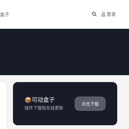
盒子
登录
📦可动盒子
点击下载
插件下载和在线更新