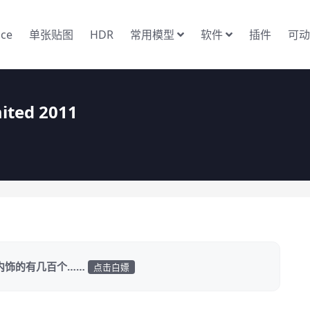
nce
单张贴图
HDR
常用模型
软件
插件
可动
ted 2011
内饰的有几百个……
点击白嫖