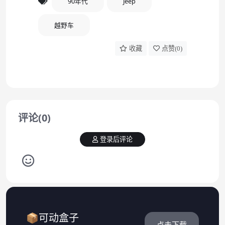
90年代
Jeep
越野车
收藏
点赞(
0
)
评论(0)
登录后评论
📦可动盒子
点击下载