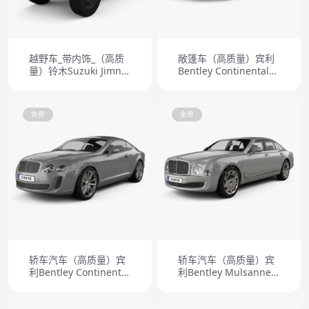
越野车_带内饰_（高质
敞篷车（高质量）宾利
量）铃木Suzuki Jimny
Bentley Continental
1977
Supersports2011
免费
免费
轿车汽车（高质量）宾
轿车汽车（高质量）宾
利Bentley Continental
利Bentley Mulsanne
Supersports coupe
2011
2010