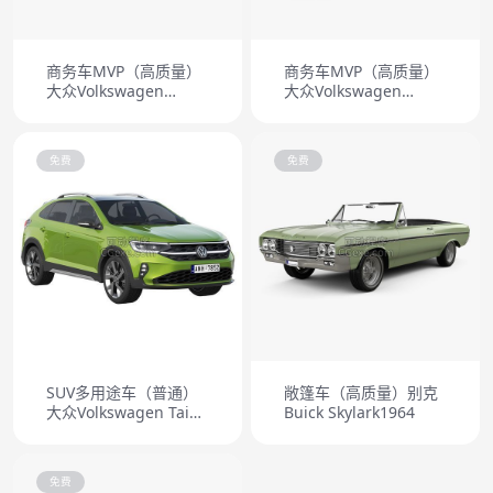
商务车MVP（高质量）
商务车MVP（高质量）
大众Volkswagen
大众Volkswagen
Sharan 2011
Touran 2011
免费
免费
SUV多用途车（普通）
敞篷车（高质量）别克
大众Volkswagen Taigo
Buick Skylark1964
2022
免费