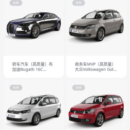
免费
免费
轿车汽车（高质量）布
商务车MVP（高质量）
加迪Bugatti 16C
大众Volkswagen Golf
Galibier 2010
Plus 2011
免费
免费