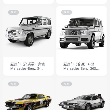
免费
免费
越野车（高质量）奔驰
越野车（普通）奔驰
Mercedes-Benz G-
Mercedes Benz G63
class 2011
AMG 1
免费
免费