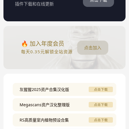
插件下载和在线更新
🔥 加入年度会员
点击加入
每天0.35元解锁全站资源
灰猩猩2025资产合集汉化版
点击下载
Megascans资产汉化整理版
点击下载
RS高质量室内植物预设合集
点击下载