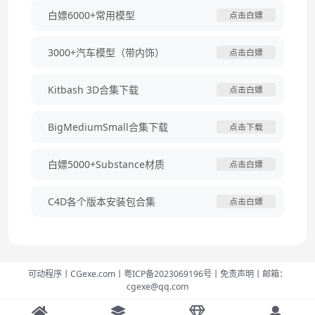
白嫖6000+常用模型
点击白嫖
3000+汽车模型（带内饰）
点击白嫖
Kitbash 3D合集下载
点击白嫖
BigMediumSmall合集下载
点击下载
白嫖5000+Substance材质
点击白嫖
C4D各个版本安装包合集
点击白嫖
可动程序丨CGexe.com
丨粤ICP备2023069196号
丨免责声明
丨邮箱：
cgexe@qq.com