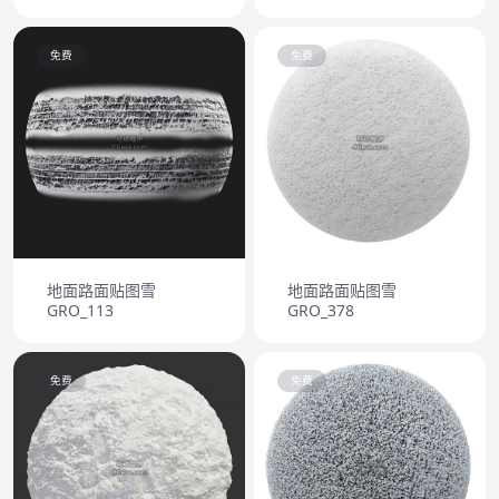
免费
免费
地面路面贴图雪
地面路面贴图雪
GRO_113
GRO_378
免费
免费