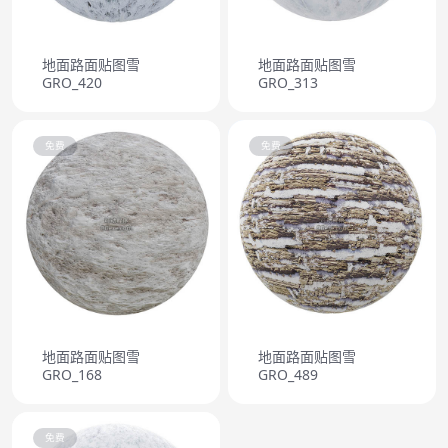
地面路面贴图雪
地面路面贴图雪
GRO_420
GRO_313
免费
免费
地面路面贴图雪
地面路面贴图雪
GRO_168
GRO_489
免费