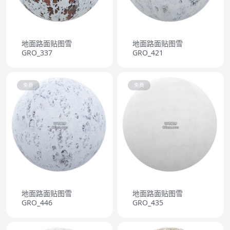
地面路面贴图雪
地面路面贴图雪
GRO_337
GRO_421
免费
免费
地面路面贴图雪
地面路面贴图雪
GRO_446
GRO_435