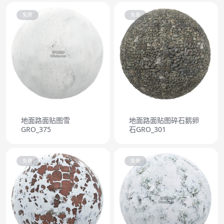
免费
免费
地面路面贴图雪
地面路面贴图碎石鹅卵
GRO_375
石GRO_301
免费
免费