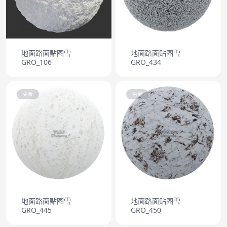
地面路面贴图雪
地面路面贴图雪
GRO_106
GRO_434
免费
免费
地面路面贴图雪
地面路面贴图雪
GRO_445
GRO_450