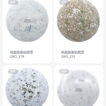
免费
免费
地面路面贴图雪
地面路面贴图雪
GRO_379
GRO_255
免费
免费