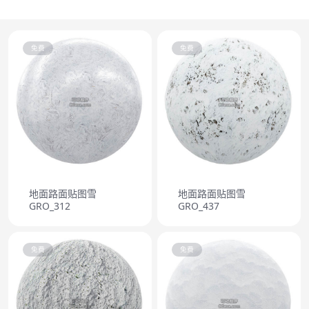
免费
免费
地面路面贴图雪
地面路面贴图雪
GRO_312
GRO_437
免费
免费