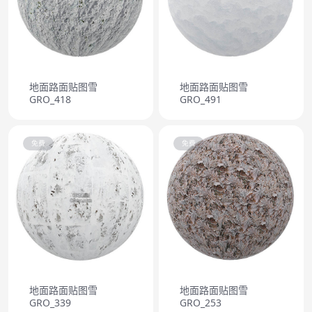
地面路面贴图雪
地面路面贴图雪
GRO_418
GRO_491
免费
免费
地面路面贴图雪
地面路面贴图雪
GRO_339
GRO_253