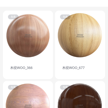
免费
免费
木纹WOO_366
木纹WOO_677
免费
免费