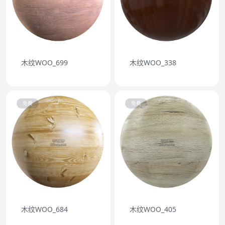
木纹WOO_699
木纹WOO_338
免费
免费
木纹WOO_684
木纹WOO_405