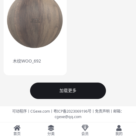
木纹WOO_692
加载更多
可动程序丨CGexe.com
丨粤ICP备2023069196号
丨免责声明
丨邮箱：
cgexe@qq.com
首页
分类
会员
我的