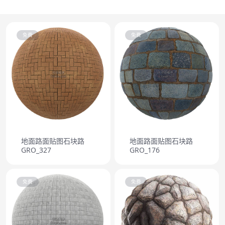
免费
免费
地面路面贴图石块路
地面路面贴图石块路
GRO_327
GRO_176
免费
免费