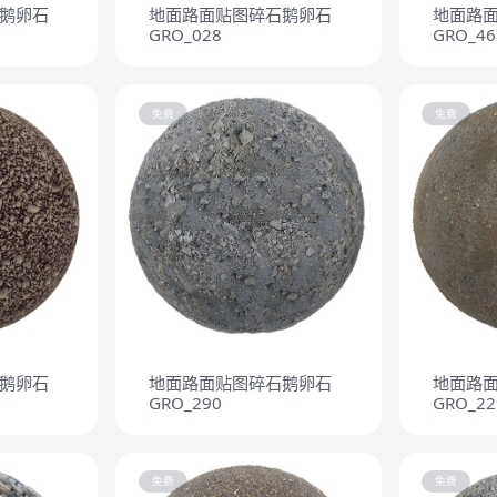
鹅卵石
地面路面贴图碎石鹅卵石
地面路
GRO_028
GRO_46
免费
免费
鹅卵石
地面路面贴图碎石鹅卵石
地面路
GRO_290
GRO_22
免费
免费