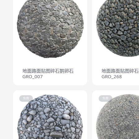
地面路面贴图碎石鹅卵石
地面路面贴图碎石
GRO_007
GRO_268
免费
免费