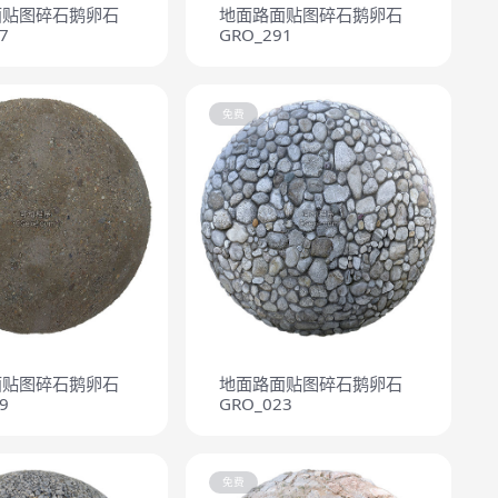
面贴图碎石鹅卵石
地面路面贴图碎石鹅卵石
7
GRO_291
免费
面贴图碎石鹅卵石
地面路面贴图碎石鹅卵石
9
GRO_023
免费