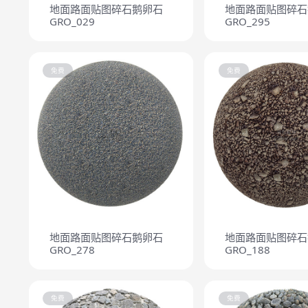
地面路面贴图碎石鹅卵石
地面路面贴图碎石
GRO_029
GRO_295
免费
免费
地面路面贴图碎石鹅卵石
地面路面贴图碎石
GRO_278
GRO_188
免费
免费