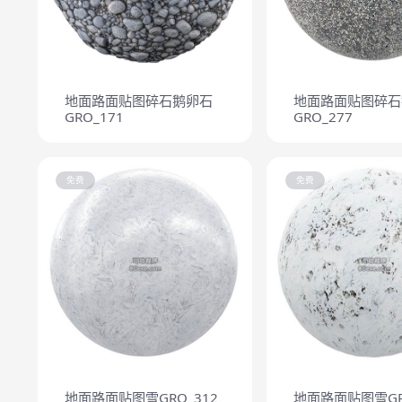
地面路面贴图碎石鹅卵石
地面路面贴图碎石
GRO_171
GRO_277
免费
免费
地面路面贴图雪GRO_312
地面路面贴图雪GR