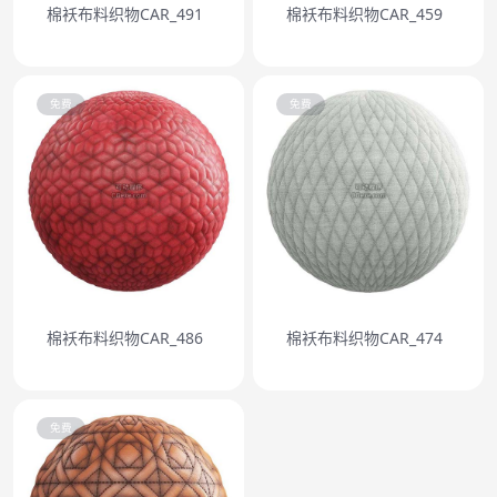
棉袄布料织物CAR_491
棉袄布料织物CAR_459
免费
免费
棉袄布料织物CAR_486
棉袄布料织物CAR_474
免费