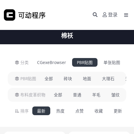
登录
棉袄
分类
CGexeBrowser
PBR贴图
单张贴图
H
PBR贴图
全部
砖块
地面
大理石
划痕
布料皮革织物
全部
普通
羊毛
皱纹
排序
最新
热度
点赞
收藏
更新