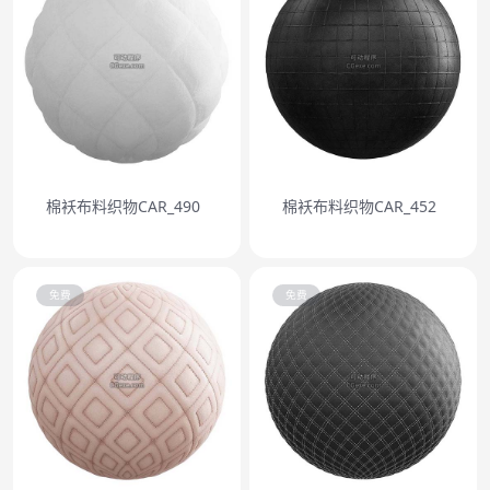
棉袄布料织物CAR_490
棉袄布料织物CAR_452
免费
免费