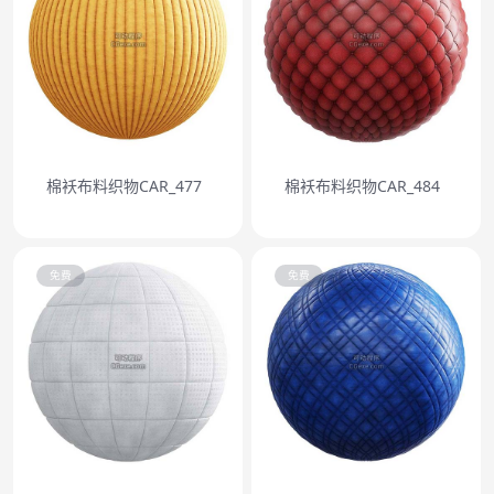
棉袄布料织物CAR_477
棉袄布料织物CAR_484
免费
免费