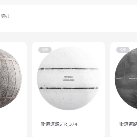
随机
免费
免费
街道道路STR_374
街道道路S