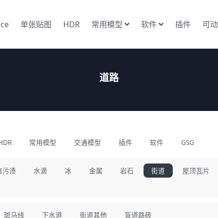
nce
单张贴图
HDR
常用模型
软件
插件
可动
道路
HDR
常用模型
交通模型
插件
软件
GSG
痕污渍
水滴
冰
金属
岩石
街道
屋顶瓦片
斑马线
下水道
街道其他
盲道路砖