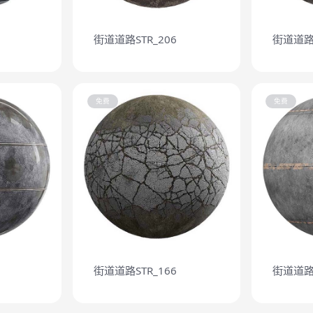
街道道路STR_206
街道道路S
免费
免费
街道道路STR_166
街道道路S