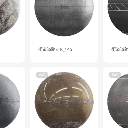
街道道路STR_145
街道道路S
免费
免费