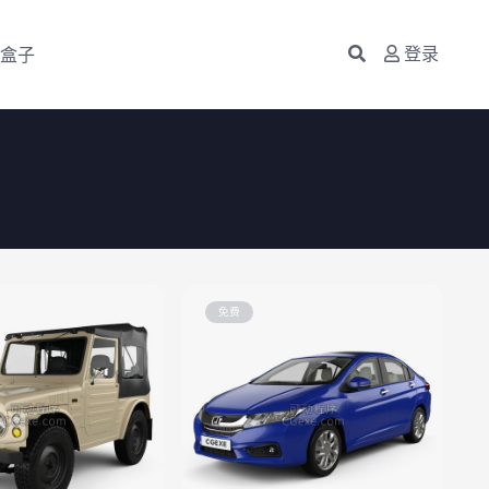
盒子
登录
免费