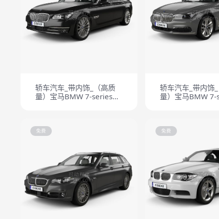
轿车汽车_带内饰_（高质
轿车汽车_带内饰
量）宝马BMW 7-series
量）宝马BMW 7-se
2013
2015
免费
免费