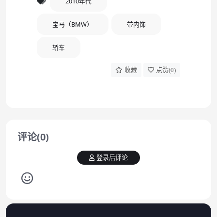
2010年代
宝马（BMW）
带内饰
轿车
收藏
点赞(
0
)
评论(0)
登录后评论