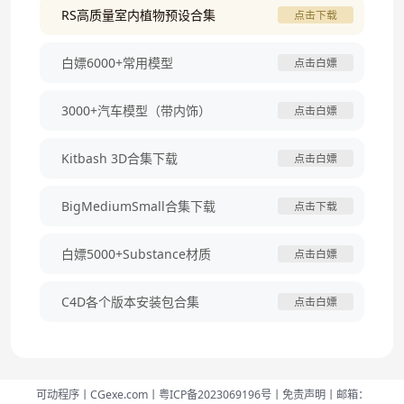
RS高质量室内植物预设合集
点击下载
白嫖6000+常用模型
点击白嫖
3000+汽车模型（带内饰）
点击白嫖
Kitbash 3D合集下载
点击白嫖
BigMediumSmall合集下载
点击下载
白嫖5000+Substance材质
点击白嫖
C4D各个版本安装包合集
点击白嫖
可动程序丨CGexe.com
丨粤ICP备2023069196号
丨免责声明
丨邮箱：