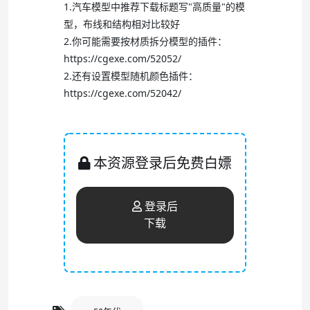
1.汽车模型中推荐下载标题写"高质量"的模
型，布线和结构相对比较好
2.你可能需要按材质拆分模型的插件：
https://cgexe.com/52052/
2.还有设置模型随机颜色插件：
https://cgexe.com/52042/
本资源登录后免费白嫖
登录后
下载