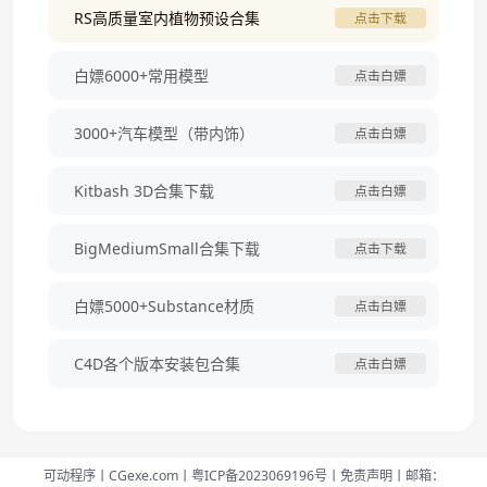
RS高质量室内植物预设合集
点击下载
白嫖6000+常用模型
点击白嫖
3000+汽车模型（带内饰）
点击白嫖
Kitbash 3D合集下载
点击白嫖
BigMediumSmall合集下载
点击下载
白嫖5000+Substance材质
点击白嫖
C4D各个版本安装包合集
点击白嫖
可动程序丨CGexe.com
丨粤ICP备2023069196号
丨免责声明
丨邮箱：