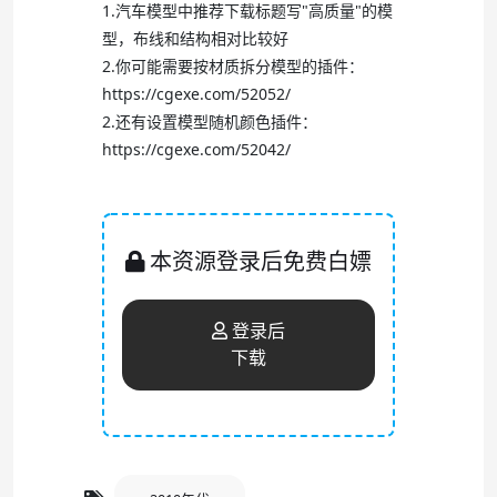
1.汽车模型中推荐下载标题写"高质量"的模
型，布线和结构相对比较好
2.你可能需要按材质拆分模型的插件：
https://cgexe.com/52052/
2.还有设置模型随机颜色插件：
https://cgexe.com/52042/
本资源登录后免费白嫖
登录后
下载