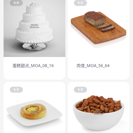
免费
免费
蛋糕甜点_MOA_08_16
肉食_MOA_56_64
免费
免费