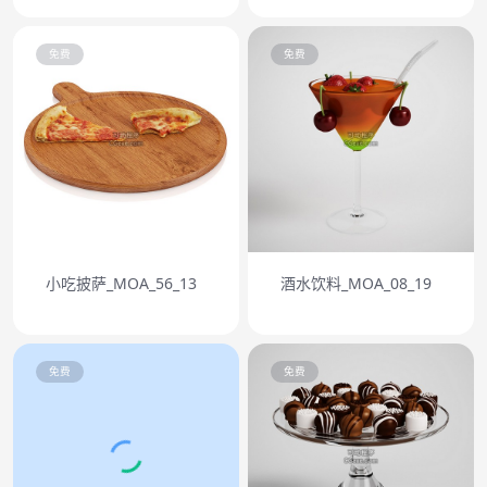
免费
免费
小吃披萨_MOA_56_13
酒水饮料_MOA_08_19
免费
免费