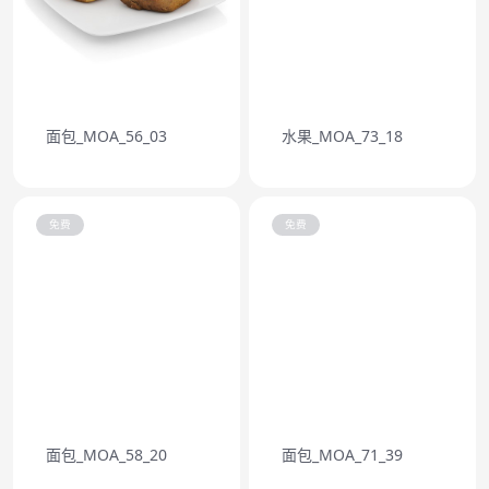
面包_MOA_56_03
水果_MOA_73_18
免费
免费
面包_MOA_58_20
面包_MOA_71_39