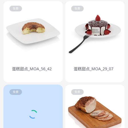
免费
免费
蛋糕甜点_MOA_56_42
蛋糕甜点_MOA_29_07
免费
免费