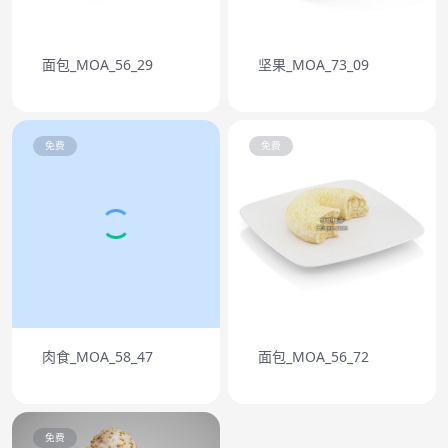
面包_MOA_56_29
坚果_MOA_73_09
免费
免费
肉食_MOA_58_47
面包_MOA_56_72
免费