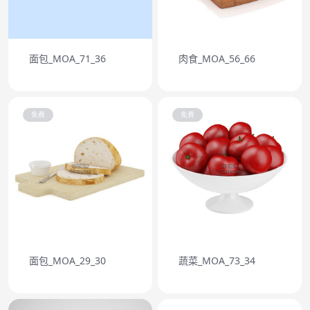
面包_MOA_71_36
肉食_MOA_56_66
免费
免费
面包_MOA_29_30
蔬菜_MOA_73_34