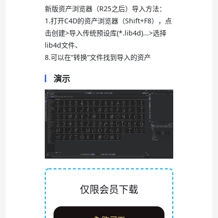
新版资产浏览器（R25之后）导入方法：
1.打开C4D的资产浏览器（Shift+F8），点
击创建>导入传统预设库(*.lib4d)...>选择
lib4d文件、
8.可以在“转换”文件找到导入的资产
演示
仅限会员下载