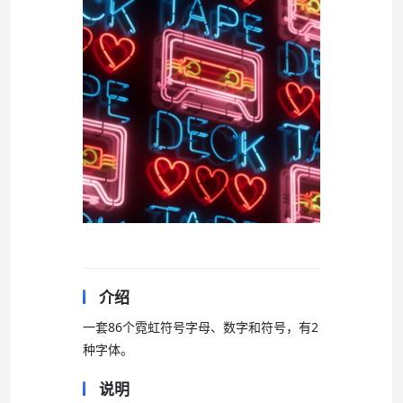
介绍
一套86个霓虹符号字母、数字和符号，有2
种字体。
说明