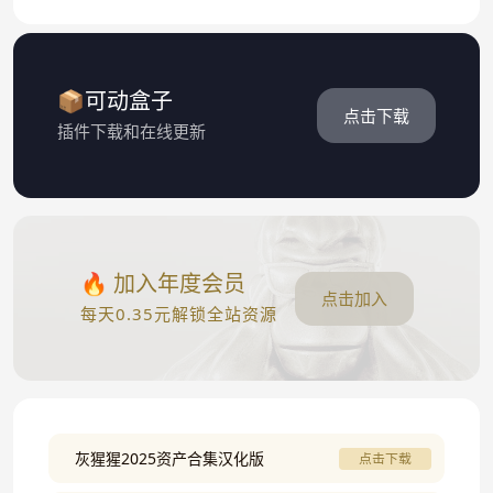
📦可动盒子
点击下载
插件下载和在线更新
🔥 加入年度会员
点击加入
每天0.35元解锁全站资源
灰猩猩2025资产合集汉化版
点击下载