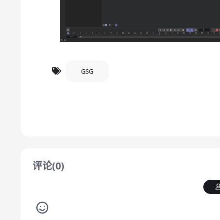
GSG
评论(0)