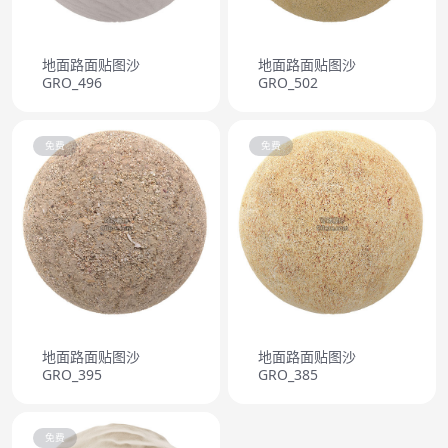
地面路面贴图沙
地面路面贴图沙
GRO_496
GRO_502
免费
免费
地面路面贴图沙
地面路面贴图沙
GRO_395
GRO_385
免费