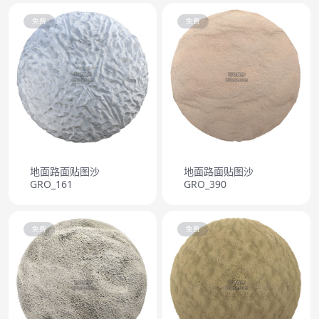
免费
免费
地面路面贴图沙
地面路面贴图沙
GRO_161
GRO_390
免费
免费