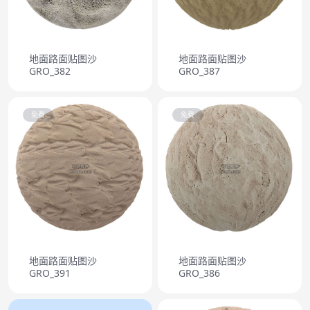
地面路面贴图沙
地面路面贴图沙
GRO_382
GRO_387
免费
免费
地面路面贴图沙
地面路面贴图沙
GRO_391
GRO_386