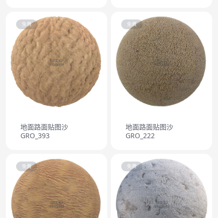
免费
免费
地面路面贴图沙
地面路面贴图沙
GRO_393
GRO_222
免费
免费