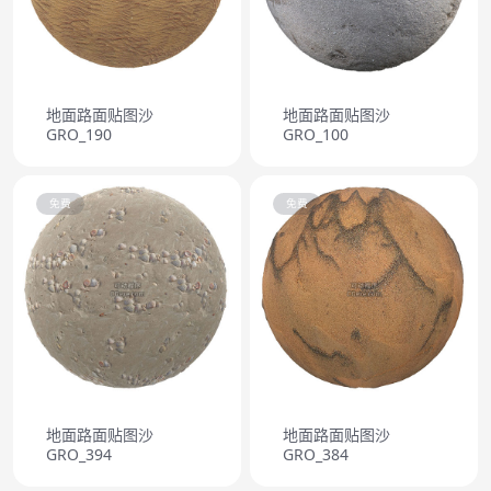
地面路面贴图沙
地面路面贴图沙
GRO_190
GRO_100
免费
免费
地面路面贴图沙
地面路面贴图沙
GRO_394
GRO_384