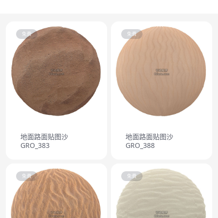
免费
免费
地面路面贴图沙
地面路面贴图沙
GRO_383
GRO_388
免费
免费