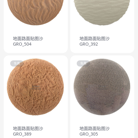
地面路面贴图沙
地面路面贴图沙
GRO_504
GRO_392
免费
免费
地面路面贴图沙
地面路面贴图沙
GRO_389
GRO_305