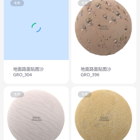
免费
免费
地面路面贴图沙
地面路面贴图沙
GRO_304
GRO_396
免费
免费