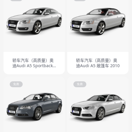
轿车汽车（高质量）奥
轿车汽车（高质量）奥
迪Audi A5 Sportback
迪Audi A5 敞篷车 2010
2010
免费
免费