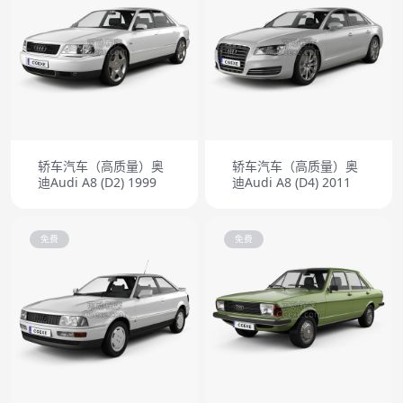
轿车汽车（高质量）奥
轿车汽车（高质量）奥
迪Audi A8 (D2) 1999
迪Audi A8 (D4) 2011
免费
免费