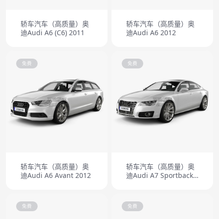
轿车汽车（高质量）奥
轿车汽车（高质量）奥
迪Audi A6 (C6) 2011
迪Audi A6 2012
免费
免费
轿车汽车（高质量）奥
轿车汽车（高质量）奥
迪Audi A6 Avant 2012
迪Audi A7 Sportback
2011
免费
免费