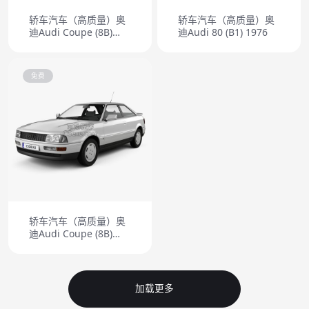
轿车汽车（高质量）奥
轿车汽车（高质量）奥
迪Audi Coupe (8B)
迪Audi 80 (B1) 1976
1988
免费
轿车汽车（高质量）奥
迪Audi Coupe (8B)
1991
加载更多