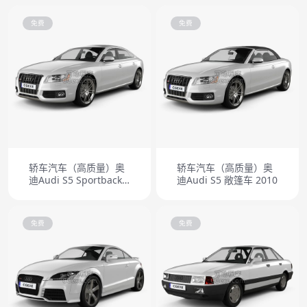
免费
免费
轿车汽车（高质量）奥
轿车汽车（高质量）奥
迪Audi S5 Sportback
迪Audi S5 敞篷车 2010
2011
免费
免费