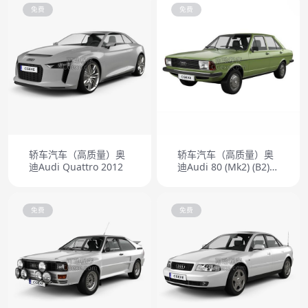
免费
免费
轿车汽车（高质量）奥
轿车汽车（高质量）奥
迪Audi Quattro 2012
迪Audi 80 (Mk2) (B2)
1978
免费
免费