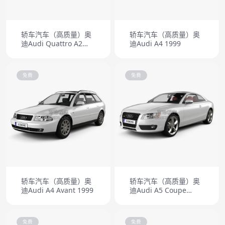
轿车汽车（高质量）奥
轿车汽车（高质量）奥
迪Audi Quattro A2
迪Audi A4 1999
1981
免费
免费
轿车汽车（高质量）奥
轿车汽车（高质量）奥
迪Audi A4 Avant 1999
迪Audi A5 Coupe
2010
免费
免费