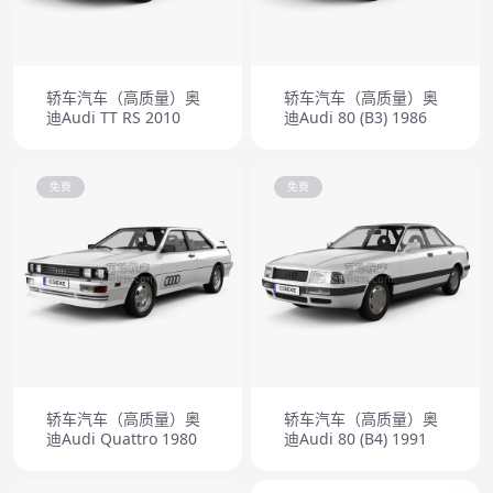
轿车汽车（高质量）奥
轿车汽车（高质量）奥
迪Audi TT RS 2010
迪Audi 80 (B3) 1986
免费
免费
轿车汽车（高质量）奥
轿车汽车（高质量）奥
迪Audi Quattro 1980
迪Audi 80 (B4) 1991