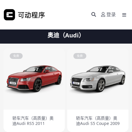
登录
奥迪（Audi）
免费
免费
轿车汽车（高质量）奥
轿车汽车（高质量）奥
迪Audi RS5 2011
迪Audi S5 Coupe 2009