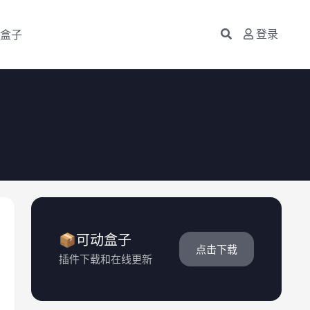
盒子
登录
📦可动盒子
点击下载
插件下载和在线更新