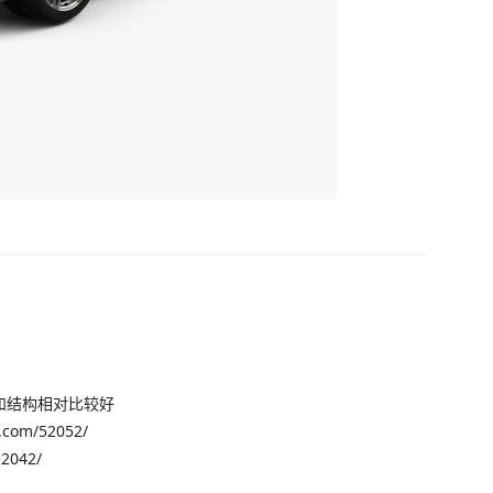
和结构相对比较好
om/52052/
2042/