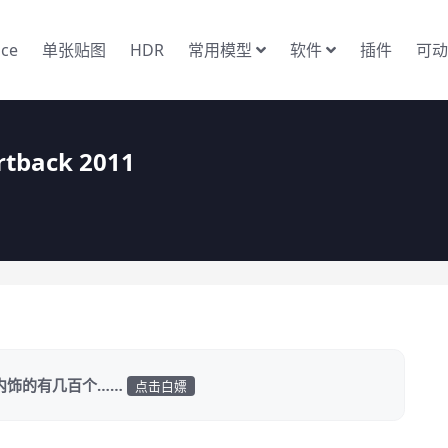
nce
单张贴图
HDR
常用模型
软件
插件
可动
back 2011
内饰的有几百个……
点击白嫖