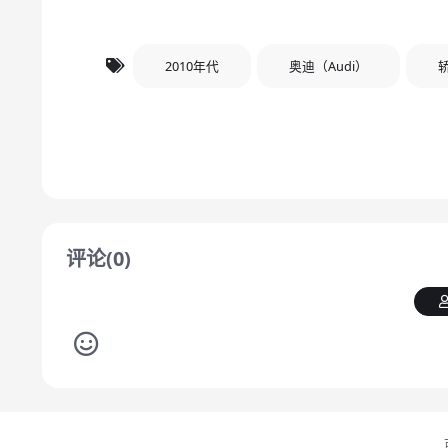
2010年代
奥迪（Audi）
评论(0)