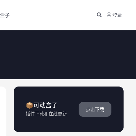
盒子
登录
📦可动盒子
点击下载
插件下载和在线更新