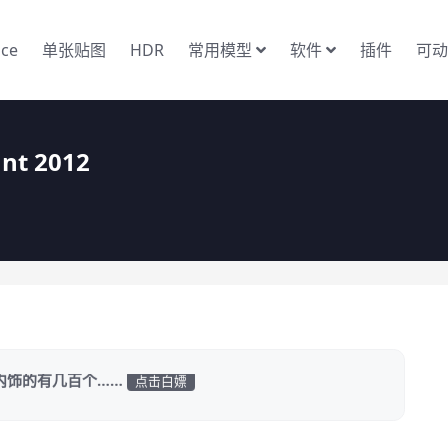
nce
单张贴图
HDR
常用模型
软件
插件
可动
t 2012
内饰的有几百个……
点击白嫖