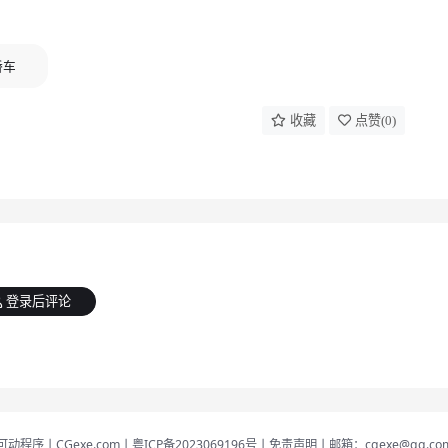
轿车
收藏
点赞(
0
)
登录后评论
可动程序丨CGexe.com
丨粤ICP备2023069196号
丨免责声明
丨邮箱：cgexe@qq.co