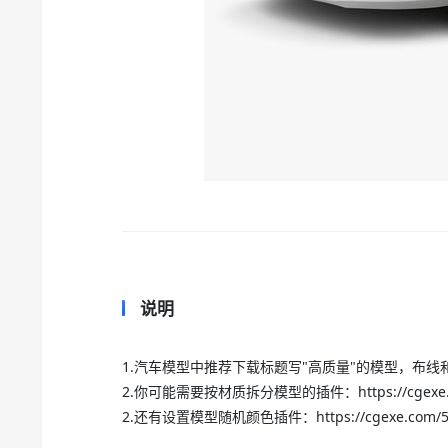
说明
1.汽车模型中推荐下载标题写"高质量"的模型，布线
2.你可能需要按材质拆分模型的插件：https://cgexe.c
2.还有设置模型随机颜色插件：https://cgexe.com/5