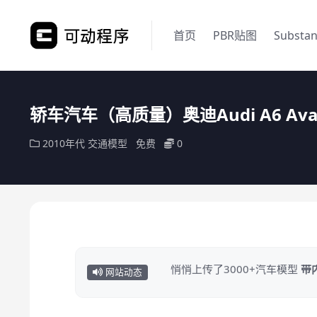
首页
PBR贴图
Substa
轿车汽车（高质量）奥迪Audi A6 Avan
2010年代
交通模型
免费
0
悄悄上传了3000+汽车模型
带
网站动态