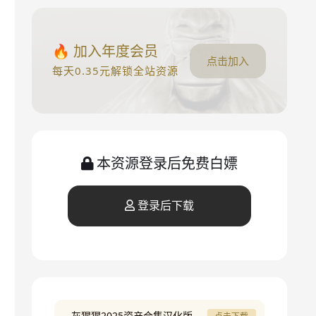
🔥 加入年度会员
点击加入
每天0.35元解锁全站资源
本资源登录后免费白嫖
登录后下载
灰猩猩2025资产合集汉化版
点击下载