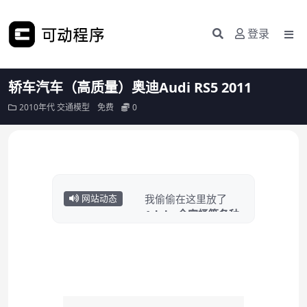
登录
轿车汽车（高质量）奥迪Audi RS5 2011
2010年代
交通模型
免费
0
我偷偷在这里放了
网站动态
Adobe全家桶等各种
常用软件……
点击白嫖