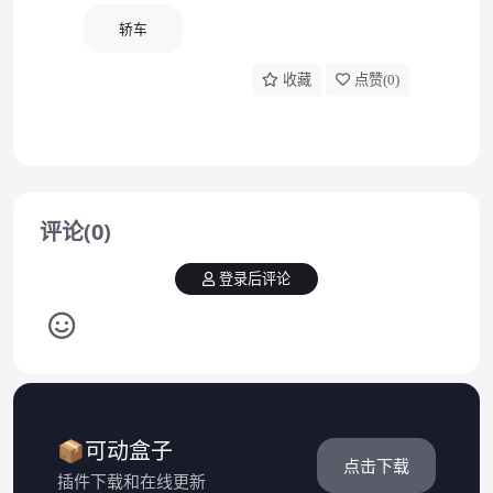
轿车
收藏
点赞(
0
)
评论(0)
登录后评论
📦可动盒子
点击下载
插件下载和在线更新