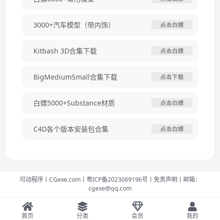
3000+汽车模型（带内饰）
点击白嫖
Kitbash 3D合集下载
点击白嫖
BigMediumSmall合集下载
点击下载
白嫖5000+Substance材质
点击白嫖
C4D各个版本安装包合集
点击白嫖
可动程序丨CGexe.com
丨粤ICP备2023069196号
丨免责声明
丨邮箱：
cgexe@qq.com
首页
分类
会员
我的